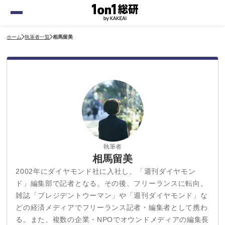
ホーム
執筆者一覧
相馬留美
執筆者
相馬留美
2002年にダイヤモンド社に入社し、「週刊ダイヤモン
ド」編集部で記者となる。その後、フリーランスに転向。
雑誌「プレジデントウーマン」や「週刊ダイヤモンド」な
どの経済メディアでフリーランス記者・編集者として携わ
る。また、複数の企業・NPOでオウンドメディアの編集長