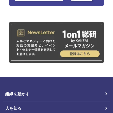
組織を動かす
人を知る