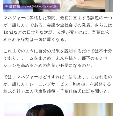
マネジャーに昇格した瞬間、最初に直面する課題の一つ
が「話し方」である。会議や全社会での発表、さらには
1on1などの日常的な対話。立場が変われば、言葉に求
められる役割は一気に重くなる。
これまでのように自分の成果を説明するだけでは不十分
であり、チームをまとめ、未来を描き、部下のモチベー
ションを高めるための言葉が必要になるのだ。
では、マネジャーはどうすれば「語り上手」になれるの
か。話し方トレーニングサービス「kaeka」を展開する
株式会社カエカ代表取締役・千葉佳織氏に話を聞いた。