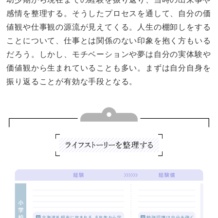
感情を整理する。そうしたプロセスを通して、自分の価
値観や仕事観の源流が見えてくる。人生の棚卸しをする
ことについて、仕事とは関係のない印象を抱く方もいる
だろう。しかし、モチベーションや夢は自分の実体験や
価値観から生まれていることも多い。まずは自分自身を
振り返ることが有効な手段となる。