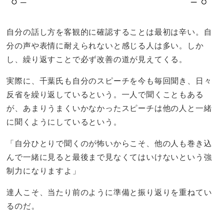
自分の話し方を客観的に確認することは最初は辛い。自
分の声や表情に耐えられないと感じる人は多い。しか
し、繰り返すことで必ず改善の道が見えてくる。
実際に、千葉氏も自分のスピーチを今も毎回聞き、日々
反省を繰り返しているという。一人で聞くこともある
が、あまりうまくいかなかったスピーチは他の人と一緒
に聞くようにしているという。
「自分ひとりで聞くのが怖いからこそ、他の人も巻き込
んで一緒に見ると最後まで見なくてはいけないという強
制力になりますよ」
達人こそ、当たり前のように準備と振り返りを重ねてい
るのだ。