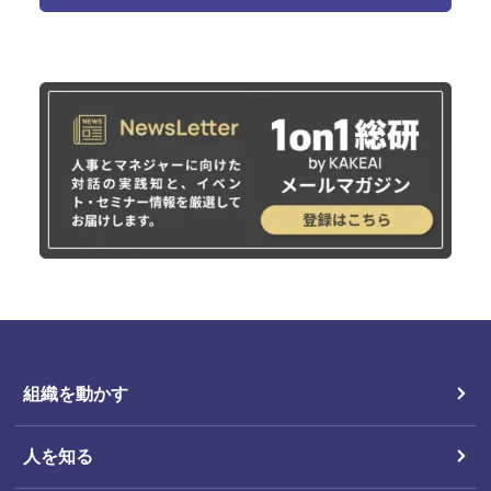
組織を動かす
人を知る