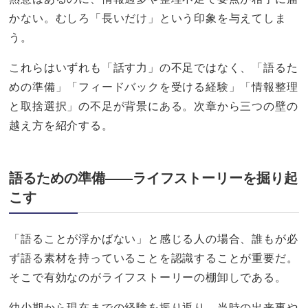
かない。むしろ「長いだけ」という印象を与えてしま
う。
これらはいずれも「話す力」の不足ではなく、「語るた
めの準備」「フィードバックを受ける経験」「情報整理
と取捨選択」の不足が背景にある。次章から三つの壁の
越え方を紹介する。
語るための準備——ライフストーリーを掘り起
こす
「語ることが浮かばない」と感じる人の場合、誰もが必
ず語る素材を持っていることを認識することが重要だ。
そこで有効なのがライフストーリーの棚卸しである。
幼少期から現在までの経験を振り返り、当時の出来事や