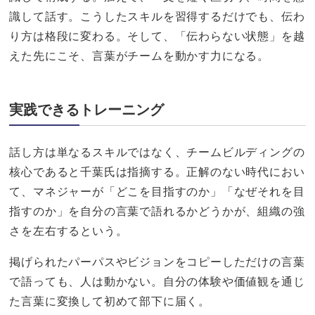
識して話す。こうしたスキルを習得するだけでも、伝わ
り方は格段に変わる。そして、「伝わらない状態」を越
えた先にこそ、言葉がチームを動かす力になる。
実践できるトレーニング
話し方は単なるスキルではなく、チームビルディングの
核心であると千葉氏は指摘する。正解のない時代におい
て、マネジャーが「どこを目指すのか」「なぜそれを目
指すのか」を自分の言葉で語れるかどうかが、組織の強
さを左右するという。
掲げられたパーパスやビジョンをコピーしただけの言葉
で語っても、人は動かない。自分の体験や価値観を通じ
た言葉に変換して初めて部下に届く。