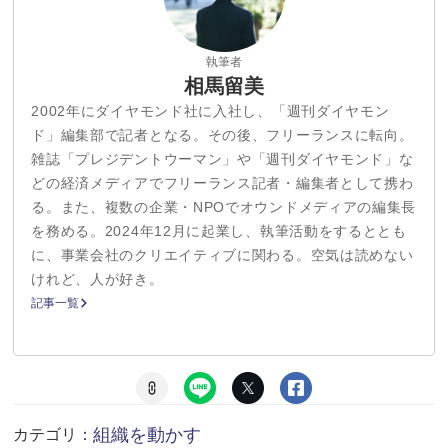
執筆者
相馬留美
2002年にダイヤモンド社に入社し、「週刊ダイヤモン
ド」編集部で記者となる。その後、フリーランスに転向。
雑誌「プレジデントウーマン」や「週刊ダイヤモンド」な
どの経済メディアでフリーランス記者・編集者として携わ
る。また、複数の企業・NPOでオウンドメディアの編集長
を務める。2024年12月に起業し、執筆活動をするととも
に、事業会社のクリエイティブに関わる。空気は読めない
けれど、人が好き。
記事一覧
組織を動かす
カテゴリ：