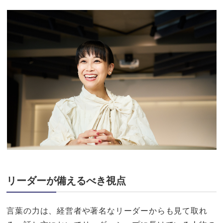
リーダーが備えるべき視点
言葉の力は、経営者や著名なリーダーからも見て取れ