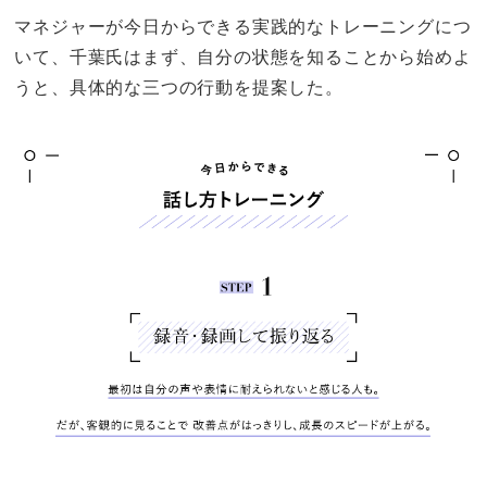
マネジャーが今日からできる実践的なトレーニングにつ
いて、千葉氏はまず、自分の状態を知ることから始めよ
うと、具体的な三つの行動を提案した。