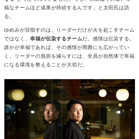
福なチームほど成果が持続するんです」と太田氏は語
る。
ゆめみが目指すのは、リーダーだけが火を起こすチーム
ではなく、
幸福が伝染するチーム
だ。感情は伝染する。
誰かが幸福であれば、その感情が周囲にも広がってい
く。リーダーの負担を減らすには、全員が自然体で幸福
になる環境を整えることが大切だ。