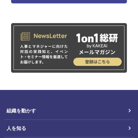
組織を動かす
人を知る