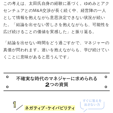
この考えは、太田氏自身の経験に基づく。ゆめみとアク
センチュアとのM&A交渉が長く続く中、経営陣の一人
として情報を抱えながら意思決定できない状況が続い
た。「結論を出せない苦しさを抱えながらも、可能性を
広げ続けることの価値を実感した」と振り返る。
「結論を出せない時間をどう過ごすかで、マネジャーの
真価が問われます。迷いを抱えながらも、学び続けてい
くことに意味があると思うんです」