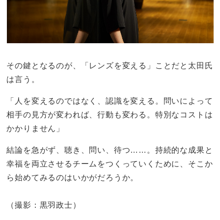
その鍵となるのが、「レンズを変える」ことだと太田氏
は言う。
「人を変えるのではなく、認識を変える。問いによって
相手の見方が変われば、行動も変わる。特別なコストは
かかりません」
結論を急がず、聴き、問い、待つ……。持続的な成果と
幸福を両立させるチームをつくっていくために、そこか
ら始めてみるのはいかがだろうか。
（撮影：黒羽政士）