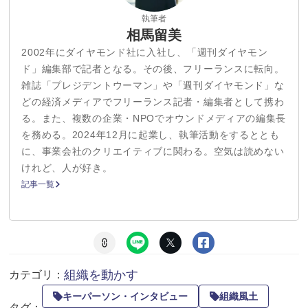
執筆者
相馬留美
2002年にダイヤモンド社に入社し、「週刊ダイヤモン
ド」編集部で記者となる。その後、フリーランスに転向。
雑誌「プレジデントウーマン」や「週刊ダイヤモンド」な
どの経済メディアでフリーランス記者・編集者として携わ
る。また、複数の企業・NPOでオウンドメディアの編集長
を務める。2024年12月に起業し、執筆活動をするととも
に、事業会社のクリエイティブに関わる。空気は読めない
けれど、人が好き。
記事一覧
組織を動かす
カテゴリ：
キーパーソン・インタビュー
組織風土
タグ：