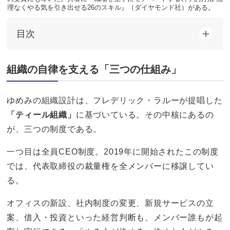
理なくやる気を引き出せる26のスキル』（ダイヤモンド社）がある。
目次
組織の自律を支える「三つの仕組み」
ゆめみの組織設計は、フレデリック・ラルーが提唱した
「ティール組織」
に基づいている。その中核にあるの
が、三つの制度である。
一つ目は全員CEO制度。2019年に開始されたこの制度
では、代表取締役の裁量権を全メンバーに移譲してい
る。
オフィスの新設、社内制度の変更、新規サービスの立
案、借入・投資といった経営判断も、メンバー誰もが起