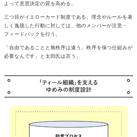
よって意思決定の質を高める。
三つ目がイエローカード制度である。理念やルールを著
しく逸脱した行動に対しては、他のメンバーが注意・
フィードバックを行う。
「自由であることと無秩序は違う。秩序を保つ仕組みが
必要なんです」と太田氏は言う。