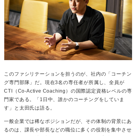
このファシリテーションを担うのが、社内の「コーチン
グ専門部隊」だ。現在3名の専任者が所属し、全員が
CTI（Co-Active Coaching）の国際認定資格レベルの専
門家である。「1日中、誰かのコーチングをしていま
す」と太田氏は語る。
一般企業では稀なポジションだが、その体制の背景にあ
るのは、課長や部長などの職位に多くの役割を集中させ