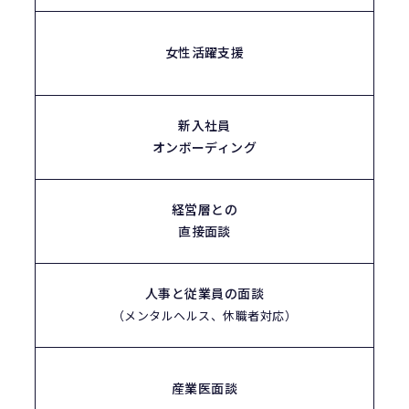
女性活躍支援
新入社員
オンボーディング
経営層との
直接面談
人事と従業員の面談
（メンタルヘルス、休職者対応）
産業医面談