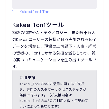
1. Kakeai 1on1 Tool
Kakeai 1on1ツール
複数の特許やAI・テクノロジー、また数十万人
のKakeaiユーザーの皆様が日々実施される1on1
データを活かし、現場の上司部下・人事・経営
の皆様の、1on1にかかる負担を減らしつつ、質
の高いコミュニケーションを生み出すツールで
す。
活用支援
Kakeai_1on1 SaaSの活用に関するご支援
を、専門のカスタマーサクセススタッフが
無償で行います。（ご支援内容は
Kakeai_1on1 SaaSのご利用人数・ご契約プ
ランによって異なります）