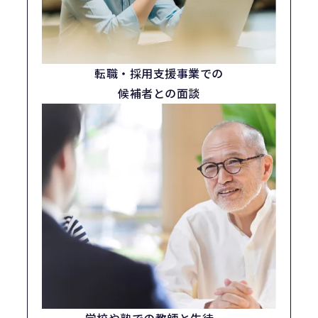
転職・採用支援事業での
候補者との面談