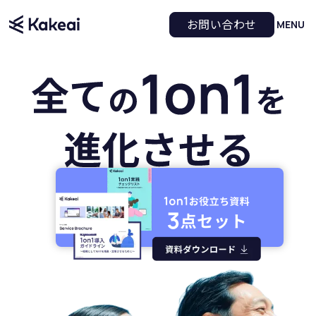
お問い合わせ
MENU