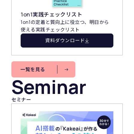
1on1実践チェックリスト
1on1の定着と質向上に役立つ、明日から
使える実践チェックリスト
資料ダウンロード
一覧を見る
Seminar
セミナー