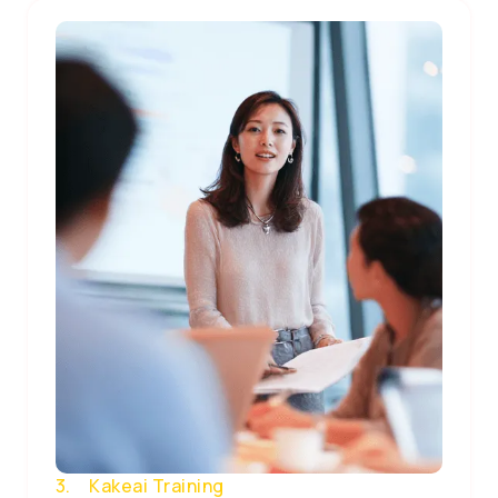
3. Kakeai Training