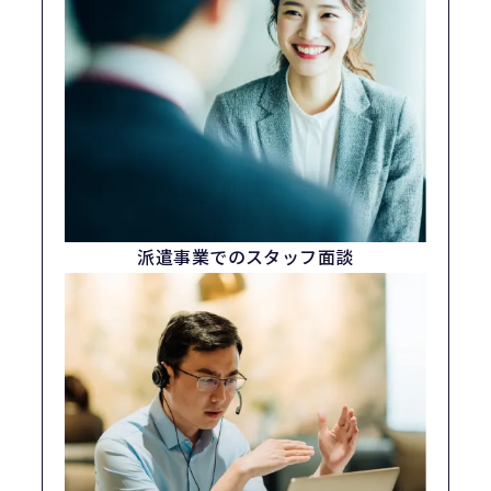
派遣事業でのスタッフ面談