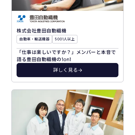
株式会社豊田自動織機
自動車・輸送機器
5001人以上
「仕事は楽しいですか？」メンバーと本音で
語る豊田自動織機の1on1
詳しく見る