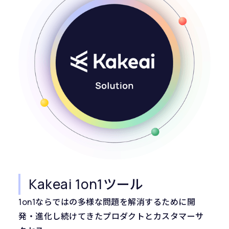
Kakeai 1on1ツール
1on1ならではの多様な問題を解消するために開
発・進化し続けてきたプロダクトとカスタマーサ