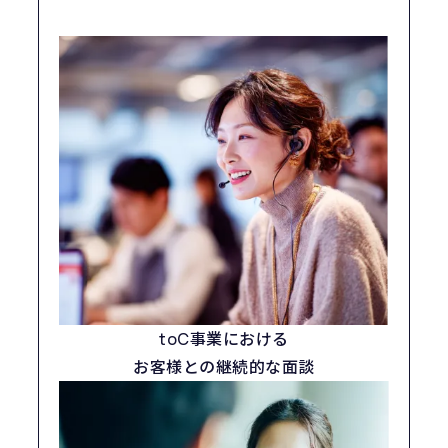
toC事業における
お客様との継続的な面談