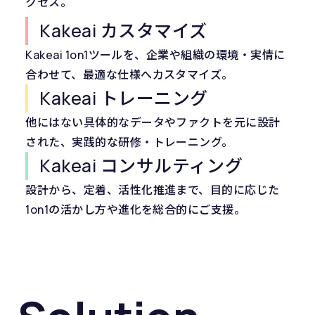
クセス。
Kakeai カスタマイズ
Kakeai 1on1ツールを、企業や組織の環境・実情に
合わせて、最適な仕様へカスタマイズ。
Kakeai トレーニング
他にはない具体的なデータやファクトを元に設計
された、実践的な研修・トレーニング。
Kakeai コンサルティング
設計から、定着、活性化推進まで、目的に応じた
1on1の活かし方や進化を総合的にご支援。