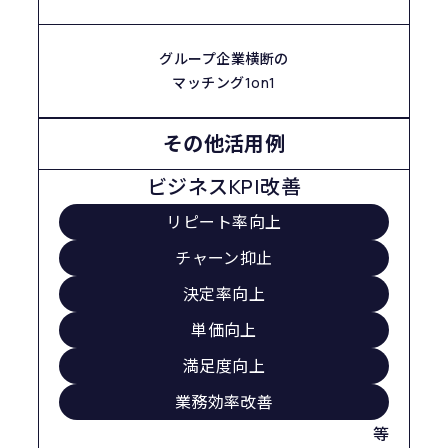
グループ企業横断の
マッチング1on1
その他活用例
ビジネスKPI改善
リピート率向上
チャーン抑止
決定率向上
単価向上
満足度向上
業務効率改善
等