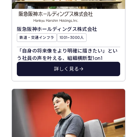
阪急阪神ホールディングス株式会社
鉄道・交通インフラ
1001~3000人
「自身の将来像をより明確に描きたい」とい
う社員の声を叶える、組織横断型1on1
詳しく見る