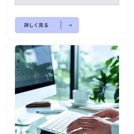
詳しく見る