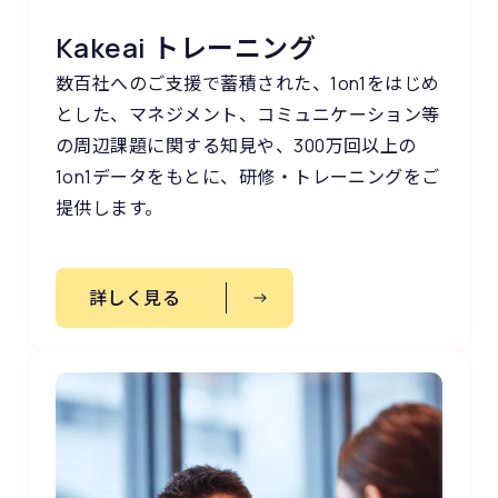
Kakeai トレーニング
数百社へのご支援で蓄積された、1on1をはじめ
とした、マネジメント、コミュニケーション等
の周辺課題に関する知見や、300万回以上の
1on1データをもとに、研修・トレーニングをご
提供します。
詳しく見る