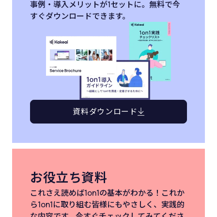
事例・導入メリットが1セットに。無料で今
すぐダウンロードできます。
資料ダウンロード
お役立ち資料
これさえ読めば1on1の基本がわかる！これか
ら1on1に取り組む皆様にもやさしく、実践的
な内容です。今すぐチェックしてみてくださ