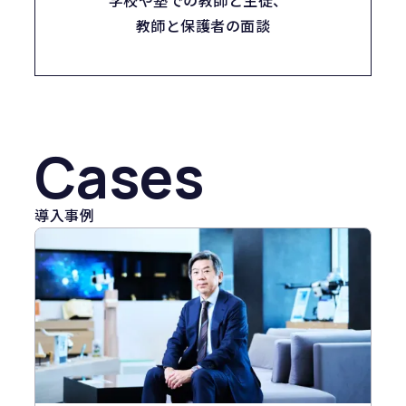
学校や塾での教師と生徒、
教師と保護者の面談
Cases
導入事例