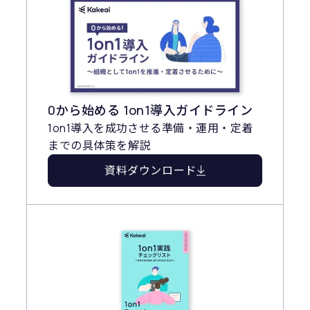
0から始める 1on1導入ガイドライン
1on1導入を成功させる準備・運用・定着
までの具体策を解説
資料ダウンロード