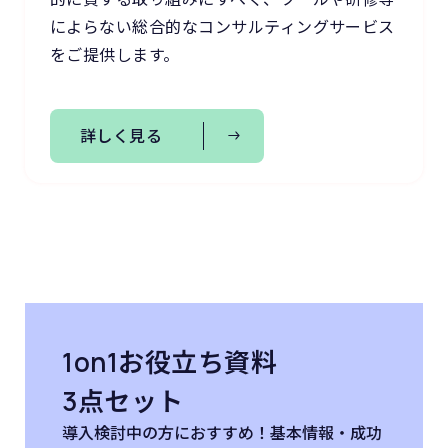
によらない総合的なコンサルティングサービス
をご提供します。
詳しく見る
1on1お役立ち資料
3点セット
導入検討中の方におすすめ！基本情報・成功