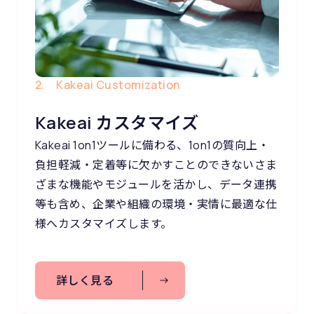
2. Kakeai Customization
Kakeai カスタマイズ
Kakeai 1on1ツールに備わる、1on1の質向上・
負担軽減・定着等に欠かすことのできないさま
ざまな機能やモジュールを活かし、データ連携
等も含め、企業や組織の環境・実情に最適な仕
様へカスタマイズします。
詳しく見る