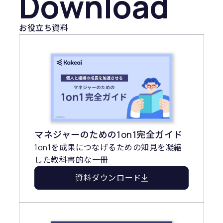
Download
お役立ち資料
マネジャーのための1on1完全ガイド
1on1を成果につなげるための知見を凝縮
した教科書的な一冊
資料ダウンロード