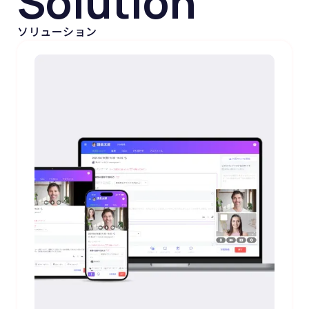
Solution
ソリューション