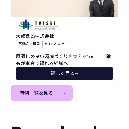
大成建設株式会社
不動産・建設
5001人以上
風通しの良い環境づくりを支える1on1──誰
もが本音で語れる組織へ
詳しく見る
⁨事例一覧を見る