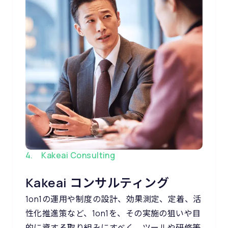
4. Kakeai Consulting
Kakeai コンサルティング
1on1の運用や制度の設計、効果測定、定着、活
性化推進策など、1on1を、その実施の狙いや目
的に資する取り組みにすべく、ツールや研修等