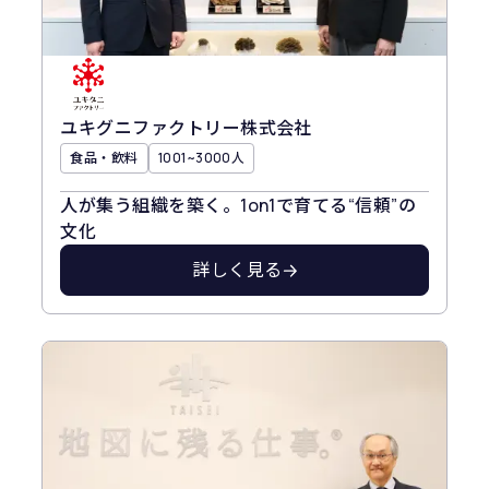
ユキグニファクトリー株式会社
食品・飲料
1001~3000人
人が集う組織を築く。1on1で育てる“信頼”の
文化
詳しく見る