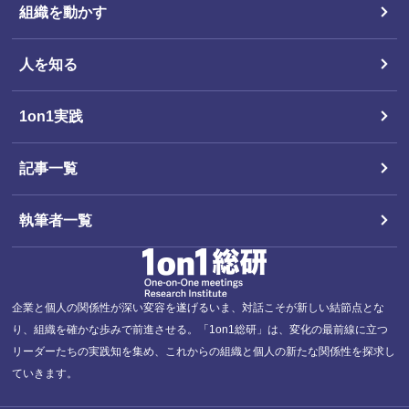
組織を動かす
人を知る
1on1実践
記事一覧
執筆者一覧
企業と個人の関係性が深い変容を遂げるいま、対話こそが新しい結節点とな
り、組織を確かな歩みで前進させる。「1on1総研」は、変化の最前線に立つ
リーダーたちの実践知を集め、これからの組織と個人の新たな関係性を探求し
ていきます。