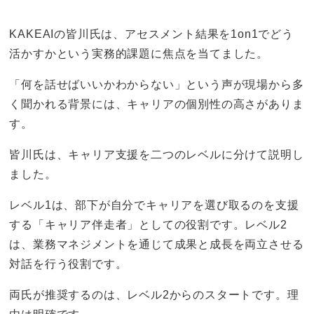
KAKEAIの皆川氏は、アセスメント結果を1on1でどう
活かすかという実務的課題に焦点を当てました。
「何を話せばいいかわからない」という声が現場から多
く聞かれる背景には、キャリアの個別性の高さがありま
す。
皆川氏は、キャリア支援を二つのレベルに分けて説明し
ました。
レベル1は、部下が自分でキャリアを選び取るのを支援
する「キャリア伴走者」としての役割です。レベル2
は、業務マネジメントを通じて成果と成長を両立させる
対話を行う役割です。
両氏が推奨するのは、レベル2からのスタートです。理