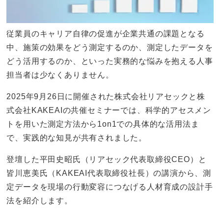
従業員のキャリア自律の促進が企業共通の課題となる
中、施策の効果をどう測定するのか、測定したデータを
どう活用するのか、といった実務的な悩みを抱える人事
担当者は少なくありません。
2025年9月26日に開催された株式会社リアセックと株
式会社KAKEAIの共催セミナーでは、科学的アセスメン
トを用いた測定方法から1on1での具体的な活用法ま
で、実践的な知見が共有されました。
登壇した平田史昭氏（リアセック代表取締役CEO）と
皆川恵美氏（KAKEAI代表取締役社長）の講演から、測
定データを現場の行動変容につなげる人材育成の設計手
法を紹介します。