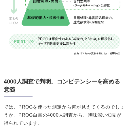
4000人調査で判明。コンピテンシーを高める
意義
では、PROGを使った測定から何が見えてくるのでしょ
うか。PROG白書の4000人調査から、興味深い知見が
得られています。