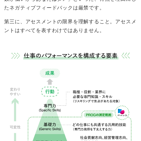
たネガティブフィードバックは厳禁です。
第三に、アセスメントの限界を理解すること。アセスメ
ントはすべてを表すわけではありません。