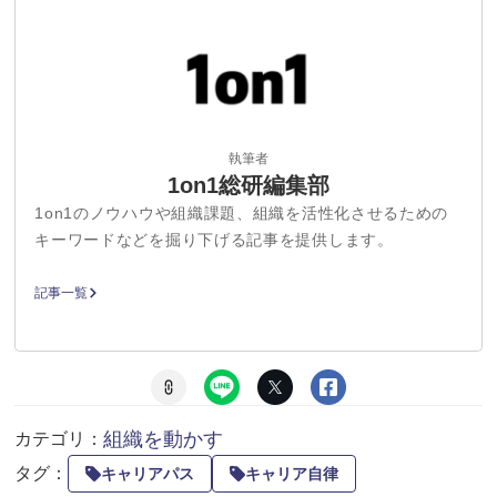
執筆者
1on1総研編集部
1on1のノウハウや組織課題、組織を活性化させるための
キーワードなどを掘り下げる記事を提供します。
記事一覧
組織を動かす
カテゴリ：
タグ：
キャリアパス
キャリア自律