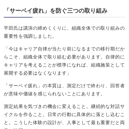
「サーベイ疲れ」を防ぐ三つの取り組み
平田氏は講演の締めくくりに、組織全体での取り組みの
重要性を強調しました。
「今はキャリア自律が当たり前になるまでの移行期だか
らこそ、組織全体で取り組む必要があります。自律的に
キャリアを考えることが標準になれば、組織施策として
展開する必要はなくなります」
「サーベイ疲れ」の本質は、測定だけで終わり、回答者
が意味や価値を感じられないことにあります。
測定結果を気づきの機会に変えること。継続的な対話サ
イクルを作ること。日常の行動に具体的に落とし込むこ
と。こうした体験の設計が、人事として最も重要だと両