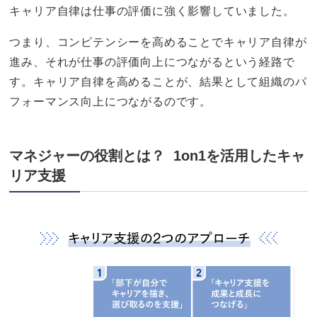
キャリア自律は仕事の評価に強く影響していました。
つまり、コンピテンシーを高めることでキャリア自律が
進み、それが仕事の評価向上につながるという経路で
す。キャリア自律を高めることが、結果として組織のパ
フォーマンス向上につながるのです。
マネジャーの役割とは？ 1on1を活用したキャ
リア支援