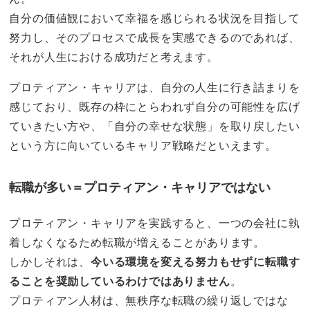
自分の価値観において幸福を感じられる状況を目指して
努力し、そのプロセスで成長を実感できるのであれば、
それが人生における成功だと考えます。
プロティアン・キャリアは、自分の人生に行き詰まりを
感じており、既存の枠にとらわれず自分の可能性を広げ
ていきたい方や、「自分の幸せな状態」を取り戻したい
という方に向いているキャリア戦略だといえます。
転職が多い＝プロティアン・キャリアではない
プロティアン・キャリアを実践すると、一つの会社に執
着しなくなるため転職が増えることがあります。
しかしそれは、
今いる環境を変える努力もせずに転職す
ることを奨励しているわけではありません
。
プロティアン人材は、無秩序な転職の繰り返しではな