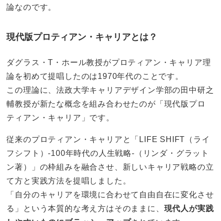
論なのです。
現代版プロティアン・キャリアとは？
ダグラス・T・ホール教授がプロティアン・キャリア理
論を初めて提唱したのは1970年代のことです。
この理論に、法政大学キャリアデザイン学部の田中研之
輔教授が新たな概念を組み合わせたのが「現代版プロ
ティアン・キャリア」です。
従来のプロティアン・キャリアと「LIFE SHIFT（ライ
フシフト）-100年時代の人生戦略-（リンダ・グラット
ン著）」の枠組みを融合させ、新しいキャリア戦略の立
て方と実践方法を提唱しました。
「自分のキャリアを環境に合わせて自由自在に変化させ
る」という本質的な考え方はそのままに、
現代人が実践