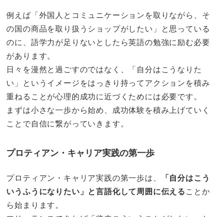
例えば「外国人とコミュニケーションを取りながら、そ
の国の商品を取り扱うショップがしたい」と思っている
のに、語学力が足りないとしたら英語の勉強に励む必要
があります。
日々を漫然と過ごすのではなく、「自分はこうなりた
い」というイメージをはっきり持ってアクションを積み
重ねることが心理的成功に近づくためには必要です。
まずは小さな一歩から始め、成功体験を積み上げていく
ことで自信に繋がっていきます。
プロティアン・キャリア実践の第一歩
プロティアン・キャリア実践の第一歩は、
「自分はこう
いうふうになりたい」と言語化して周囲に伝える
ことか
ら始まります。