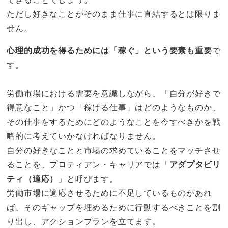
ただし好きなことがそのまま仕事に直結するとは限りま
せん。
心理的成功を得るためには「稼ぐ」という要素も重要
で
す。
労働市場における需要を意識しながら、「自分が好きで
得意なこと」かつ「稼げる仕事」はどのようなものか、
その仕事をするためにどのようなことを今すべきかを戦
略的に考えていかなければなりません。
自分の好きなことと市場の求めていることをマッチさせ
ることを、プロティアン・キャリアでは「
アダプタビリ
ティ（適応）
」と呼びます。
労働市場に適応させるために不足しているものがあれ
ば、そのギャップを埋めるために行動するべきことを割
り出し、アクションプランを立てます。