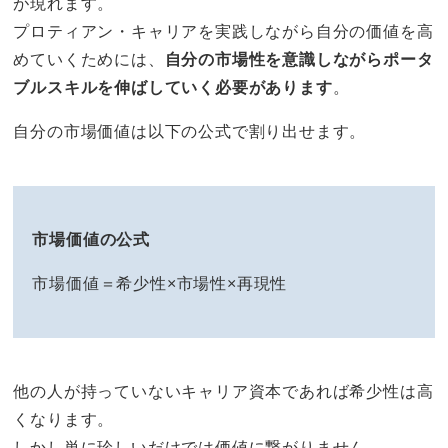
が現れます。
プロティアン・キャリアを実践しながら自分の価値を高
めていくためには、
自分の市場性を意識しながらポータ
ブルスキルを伸ばしていく必要があります
。
自分の市場価値は以下の公式で割り出せます。
市場価値の公式
市場価値＝希少性×市場性×再現性
他の人が持っていないキャリア資本であれば希少性は高
くなります。
しかし単に珍しいだけでは価値に繋がりません。