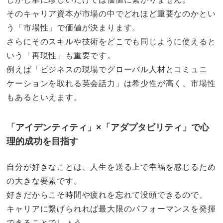
そのキャリア資本が市場の中でどれほど重要なのかとい
う「市場性」で価値が決まります。
さらにそのスキルや技術をどこでも同じように使えると
いう「再現性」も重要です。
例えば「ビジネスの現場でグローバル人材とコミュニ
ケーションを取れる英会話力」は希少性が高く、市場性
もあるといえます。
「アイデンティティ」×「アダプタビリティ」で心
理的成功を目指す
自分が好きなことは、人生を送る上で幸福を感じるため
の大きな要素です。
好きだからこそ時間や疲れを忘れて没頭できるので、
キャリアに繋げられれば最大限のパフォーマンスを発揮
できることでしょう。