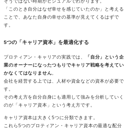
そうではない時期がビジュアルでわかります。
「このとき自分はなぜ幸せを感じていたのか」と考える
ことで、あなた自身の幸せの基準が見えてくるはずで
す。
5つの「キャリア資本」を最適化する
プロティアン・キャリアの実践では、
「自分」という企
業のオーナーになったつもりでキャリア戦略を考えてい
かなくてはなりません
。
会社を経営する上では、人材や資金などの資本が必要で
す。
その考え方を自分自身にも適用して強みを分析していく
のが「キャリア資本」という考え方です。
キャリア資本は大きく5つに分類できます。
これら5つのプロティアン・キャリア資本の最適な配分