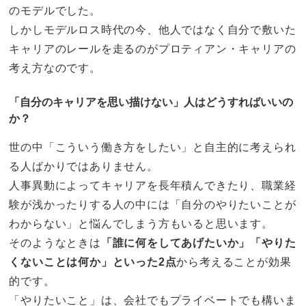
のモデルでした。
しかしモデルロス時代の今、他人ではなく自分で敷いた
キャリアのレールを走るのがプロティアン・キャリアの
考え方なのです。
「自分のキャリアを思い描けない」人はどうすればいいの
か？
世の中「こういう働き方をしたい」と自主的に考えられ
る人ばかりではありません。
人事異動によってキャリアを長年積んできたり、職業経
験が浅かったりする人の中には「自分のやりたいことが
わからない」と悩んでしまう方もいると思います。
そのようなときは
「誰に何をしてあげたいか」「やりた
くないことは何か」といった2点
から考えることが効果
的です。
「やりたいこと」は、会社でもプライベートでも構いま