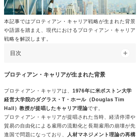
本記事ではプロティアン・キャリア戦略が生まれた背景
や語源を踏まえ、現代におけるプロティアン・キャリア
戦略を解説します。
目次
プロティアン・キャリアが生まれた背景
プロティアン・キャリアは、
1976年に米ボストン大学
経営大学院のダグラス・T・ホール（Douglas Tim
Hall）教授が提唱したキャリア理論
です。
プロティアン・キャリアが提唱された当時、経済停滞や
貿易の自由化による雇用の流動化と長期雇用の崩壊が先
進国で問題になっており、
人材マネジメント理論の再構