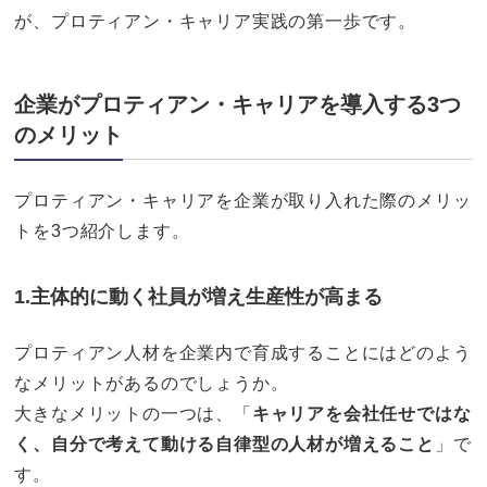
が、プロティアン・キャリア実践の第一歩です。
企業がプロティアン・キャリアを導入する3つ
のメリット
プロティアン・キャリアを企業が取り入れた際のメリッ
トを3つ紹介します。
1.主体的に動く社員が増え生産性が高まる
プロティアン人材を企業内で育成することにはどのよう
なメリットがあるのでしょうか。
大きなメリットの一つは、「
キャリアを会社任せではな
く、自分で考えて動ける自律型の人材が増えること
」で
す。