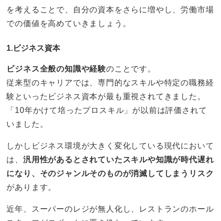
を考えることで、自分の資本をさらに増やし、労働市場
での価値を高めていきましょう。
1.ビジネス資本
ビジネス全般の知識や経験
のことです。
従来型のキャリアでは、専門的なスキルや特定の職務経
験といったビジネス資本が最も重視されてきました。
「10年かけて培ったプロスキル」が以前は評価されて
いました。
しかしビジネス環境が大きく変化している現代において
は、
汎用性があるとされていたスキルや知識が時代遅れ
になり、そのジャンルそのものが消滅してしまうリスク
があります。
近年、スーパーのレジが無人化し、レストランのホール