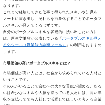
なります。
これまで経験してきた仕事で得られたスキルや知識を
ノートに書き出し、それらを抽象化することでポータブ
ルスキルが見えてくるはずです。
自分のポータブルスキルを客観的に洗い出したい方に
は、厚生労働省が公表している「
ポータブルスキル見え
る化ツール（職業能力診断ツール）
」の利用をおすすめ
します。
市場価値の高いポータブルスキルとは？
市場価値が高い人とは、社会から求められている人材と
いうことです。
その人がいることで会社への大きな貢献が望める、ある
いは希少なスキルや人脈を持っている人材には、高い年
収を支払ってでも入社して活躍してほしいと考える企業