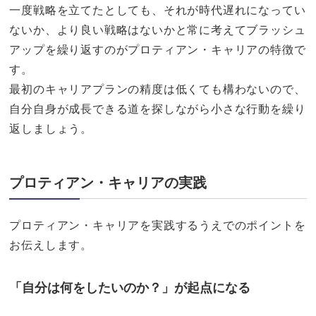
一度戦略を立てたとしても、それが時代遅れになってい
ないか、より良い戦略はないかと常に考えてブラッシュ
アップを繰り返すのがプロティアン・キャリアの特徴で
す。
最初のキャリアプランの精度は低くても構わないので、
自分自身が成長できる道を探しながら小さな行動を繰り
返しましょう。
プロティアン・キャリアの実践
プロティアン・キャリアを実践するうえでのポイントを
お伝えします。
「自分は何をしたいのか？」が起点になる