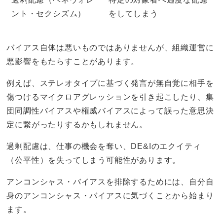
ント・セクシズム）
をしてしまう
バイアス自体は悪いものではありませんが、組織運営に
悪影響をもたらすことがあります。
例えば、ステレオタイプに基づく発言が無自覚に相手を
傷つけるマイクロアグレッションを引き起こしたり、集
団同調性バイアスや権威バイアスによって誤った意思決
定に繋がったりするかもしれません。
過剰配慮は、仕事の機会を奪い、DE&Iのエクイティ
（公平性）を失ってしまう可能性があります。
アンコンシャス・バイアスを排除するためには、自分自
身のアンコンシャス・バイアスに気づくことから始まり
ます。