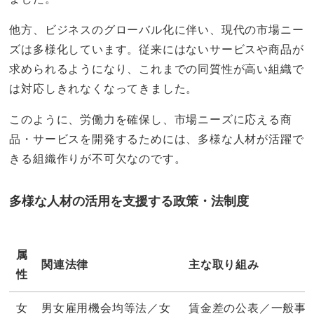
他方、ビジネスのグローバル化に伴い、現代の市場ニー
ズは多様化しています。従来にはないサービスや商品が
求められるようになり、これまでの同質性が高い組織で
は対応しきれなくなってきました。
このように、労働力を確保し、市場ニーズに応える商
品・サービスを開発するためには、多様な人材が活躍で
きる組織作りが不可欠なのです。
多様な人材の活用を支援する政策・法制度
属
関連法律
主な取り組み
性
女
男女雇用機会均等法／女
賃金差の公表／一般事