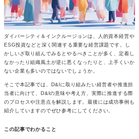
ダイバーシティ＆インクルージョンは、人的資本経営や
ESG投資などと深く関連する重要な経営課題です。し
かしいざ取り組んでみるとやるべきことが多く、定着し
なかったり組織風土が逆に悪くなったりと、上手くいか
ない企業も多いのではないでしょうか。
そこで本記事では、D&Iに取り組みたい経営者や推進担
当者に向けて、D&Iの意味や考え方、実際に推進する際
のプロセスや注意点を解説します。最後には成功事例も
紹介していますのでぜひ参考にしてください。
この記事でわかること