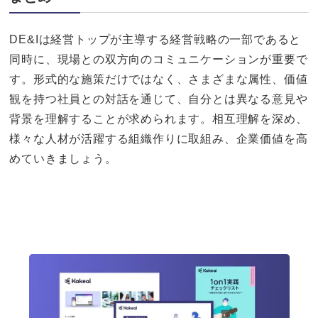
DE&Iは経営トップが主導する経営戦略の一部であると
同時に、現場との双方向のコミュニケーションが重要で
す。形式的な施策だけではなく、さまざまな属性、価値
観を持つ社員との対話を通じて、自分とは異なる意見や
背景を理解することが求められます。相互理解を深め、
様々な人材が活躍する組織作りに取組み、企業価値を高
めていきましょう。