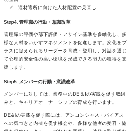
✅ 適材適所に向けた人材配置の見直し
Step4. 管理職の行動・意識改革
管理職の評価や部下評価・アサイン基準を多軸化し、多
様な人材をいかすマネジメントを促進します。変化をプ
ラスに捉えられるリーダーを育成・登用し、対話を通じ
て心理的安全性の高い環境を形成できる能力の獲得を支
援します。
Step5. メンバーの行動・意識改革
メンバーに対しては、業務中のDE＆Iの実践を促す取組
みと、キャリアオーナーシップの育成を行います。
DE&Iの実践を促す際には、アンコンシャス・バイアス
への気づきと内省を促す機会や、多様な他者の受容・協