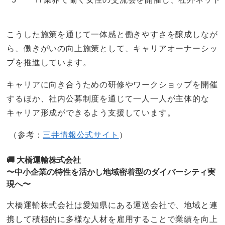
こうした施策を通じて一体感と働きやすさを醸成しなが
ら、働きがいの向上施策として、キャリアオーナーシッ
プを推進しています。
キャリアに向き合うための研修やワークショップを開催
するほか、社内公募制度を通じて一人一人が主体的な
キャリア形成ができるよう支援しています。
（参考：
三井情報公式サイト
）
🚚 大橋運輸株式会社
〜中小企業の特性を活かし地域密着型のダイバーシティ実
現へ〜
大橋運輸株式会社は愛知県にある運送会社で、地域と連
携して積極的に多様な人材を雇用することで業績を向上