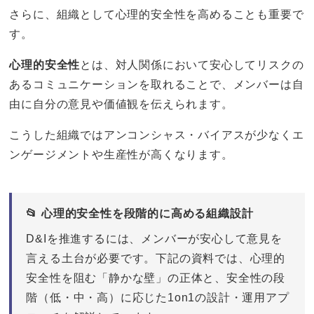
さらに、組織として心理的安全性を高めることも重要で
す。
心理的安全性
とは、対人関係において安心してリスクの
あるコミュニケーションを取れることで、メンバーは自
由に自分の意見や価値観を伝えられます。
こうした組織ではアンコンシャス・バイアスが少なくエ
ンゲージメントや生産性が高くなります。
📂 心理的安全性を段階的に高める組織設計
D&Iを推進するには、メンバーが安心して意見を
言える土台が必要です。下記の資料では、心理的
安全性を阻む「静かな壁」の正体と、安全性の段
階（低・中・高）に応じた1on1の設計・運用アプ