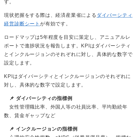
す。
現状把握をする際は、経済産業省による
ダイバーシティ
経営診断シート
が有効です。
ロードマップは5年程度を目安に策定し、アニュアルレ
ポートで進捗状況を報告します。KPIはダイバーシティ
とインクルージョンのそれぞれに対し、具体的な数字で
設定します。
KPIはダイバーシティとインクルージョンのそれぞれに
対し、具体的な数字で設定します。
📌 ダイバーシティの指標例
女性管理職比率、外国人等の社員比率、平均勤続年
数、賃金ギャップなど
📌 インクルージョンの指標例