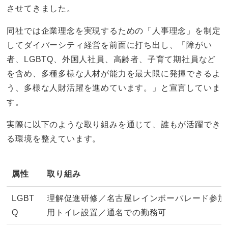
させてきました。
同社では企業理念を実現するための「人事理念」を制定
してダイバーシティ経営を前面に打ち出し、「障がい
者、LGBTQ、外国人社員、高齢者、子育て期社員など
を含め、多種多様な人材が能力を最大限に発揮できるよ
う、多様な人財活躍を進めています。」と宣言していま
す。
実際に以下のような取り組みを通じて、誰もが活躍でき
る環境を整えています。
属性
取り組み
LGBT
理解促進研修／名古屋レインボーパレード参加
Q
用トイレ設置／通名での勤務可