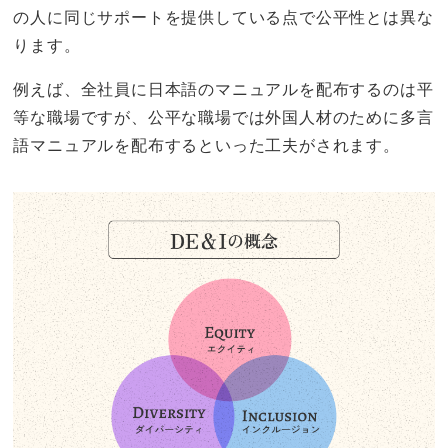
の人に同じサポートを提供している点で公平性とは異な
ります。
例えば、全社員に日本語のマニュアルを配布するのは平
等な職場ですが、公平な職場では外国人材のために多言
語マニュアルを配布するといった工夫がされます。