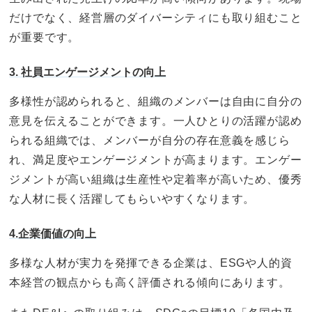
だけでなく、経営層のダイバーシティにも取り組むこと
が重要です。
3. 社員エンゲージメントの向上
多様性が認められると、組織のメンバーは自由に自分の
意見を伝えることができます。一人ひとりの活躍が認め
られる組織では、メンバーが自分の存在意義を感じら
れ、満足度やエンゲージメントが高まります。エンゲー
ジメントが高い組織は生産性や定着率が高いため、優秀
な人材に長く活躍してもらいやすくなります。
4.企業価値の向上
多様な人材が実力を発揮できる企業は、ESGや人的資
本経営の観点からも高く評価される傾向にあります。