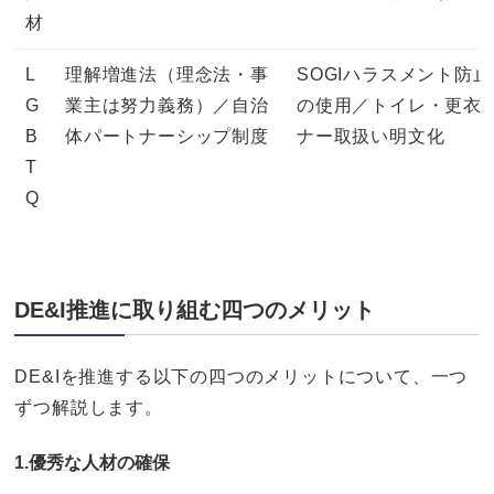
材
L
理解増進法（理念法・事
SOGIハラスメント防
G
業主は努力義務）／自治
の使用／トイレ・更衣
B
体パートナーシップ制度
ナー取扱い明文化
T
Q
DE&I推進に取り組む四つのメリット
DE&Iを推進する以下の四つのメリットについて、一つ
ずつ解説します。
1.優秀な人材の確保