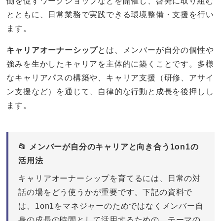
働を促すワークショップなどを開催し、啓発に取り組む
とともに、日常業務で実践できる環境整備・支援を行い
ます。
キャリアオーナーシップ
とは、メンバーが自分の個性や
強みを生かしたキャリアを主体的に築くことです。多様
なキャリアパスの構築や、キャリア支援（研修、アサイ
ン支援など）を通じて、自律的な行動と成長を後押しし
ます。
📂 メンバーが自分のキャリアと向き合う1on1の
活用法
キャリアオーナーシップを育てるには、日常の対
話の場をどう使うかが重要です。下記の資料で
は、1on1をマネジャーのためではなくメンバー自
身の成長の時間として活用するための、テーマの