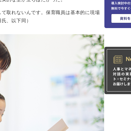
して取れないんです。保育職員は基本的に現場
田氏、以下同）