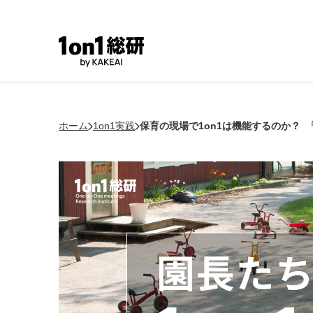
ホーム
1on1実践
保育の現場で1on1は機能するのか？