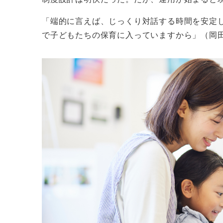
「端的に言えば、じっくり対話する時間を安定
で子どもたちの保育に入っていますから」（岡