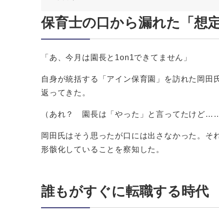
保育士の口から漏れた「想
「あ、今月は園長と1on1できてません」
自身が統括する「アイン保育園」を訪れた岡田
返ってきた。
（あれ？ 園長は「やった」と言ってたけど…
岡田氏はそう思ったが口には出さなかった。それ
形骸化していることを察知した。
誰もがすぐに転職する時代