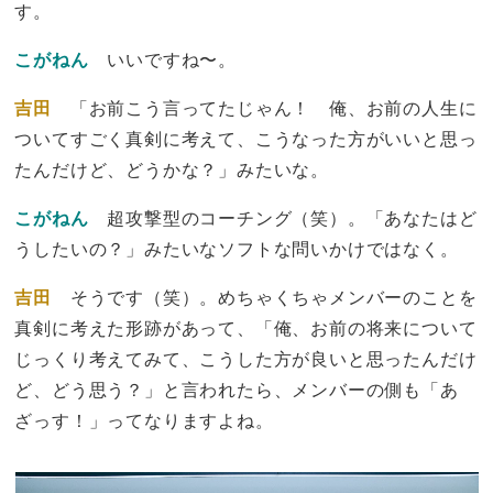
す。
こがねん
いいですね〜。
吉田
「お前こう言ってたじゃん！ 俺、お前の人生に
ついてすごく真剣に考えて、こうなった方がいいと思っ
たんだけど、どうかな？」みたいな。
こがねん
超攻撃型のコーチング（笑）。「あなたはど
うしたいの？」みたいなソフトな問いかけではなく。
吉田
そうです（笑）。めちゃくちゃメンバーのことを
真剣に考えた形跡があって、「俺、お前の将来について
じっくり考えてみて、こうした方が良いと思ったんだけ
ど、どう思う？」と言われたら、メンバーの側も「あ
ざっす！」ってなりますよね。