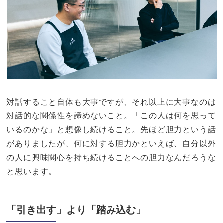
対話すること自体も大事ですが、それ以上に大事なのは
対話的な関係性を諦めないこと。「この人は何を思って
いるのかな」と想像し続けること。先ほど胆力という話
がありましたが、何に対する胆力かといえば、自分以外
の人に興味関心を持ち続けることへの胆力なんだろうな
と思います。
「引き出す」より「踏み込む」