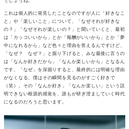
でしょうね。
これは個人的に発見したことなのですが人に「好きなこ
と」や「楽しいこと」について、「なぜそれが好きな
の？」「なぜそれが楽しいの？」と聞いていくと、最初
は「カッコいいから」とか「報酬がいいから」とか「夢
中になれるから」など色々と理由を答えるんですけど、
「なぜ？ なぜ？」と掘り下げると、みな最後に言うの
は「なんか好きだから」「なんか楽しいから」となるん
です。「なぜ」を深掘りすると、最終的には明確な理由
がなくなる。僕はその瞬間を見るのがすごく好きで
（笑）。その「なんか好き」「なんか楽しい」という説
明できない根源的感覚を、誰もが研ぎ澄ましていく時代
になるのだろうと思います。