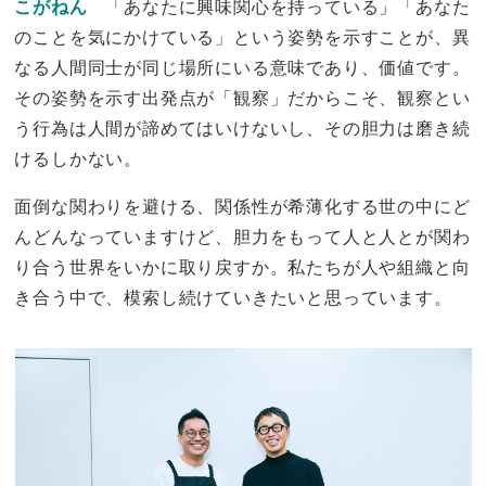
こがねん
「あなたに興味関心を持っている」「あなた
のことを気にかけている」という姿勢を示すことが、異
なる人間同士が同じ場所にいる意味であり、価値です。
その姿勢を示す出発点が「観察」だからこそ、観察とい
う行為は人間が諦めてはいけないし、その胆力は磨き続
けるしかない。
面倒な関わりを避ける、関係性が希薄化する世の中にど
んどんなっていますけど、胆力をもって人と人とが関わ
り合う世界をいかに取り戻すか。私たちが人や組織と向
き合う中で、模索し続けていきたいと思っています。