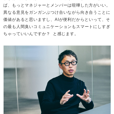
ば、もっとマネジャーとメンバーは喧嘩した方がいい。
異なる意見をガンガンぶつけ合いながら向き合うことに
価値があると思いますし、AIが便利だからといって、そ
の最も人間臭いコミュニケーションもスマートにしすぎ
ちゃっていいんですか？ と感じます。