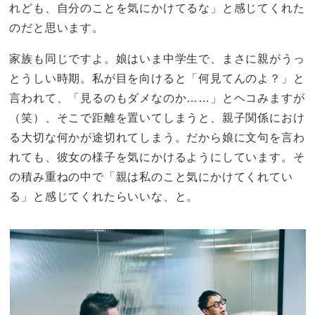
れども、自分のことを気にかけてるな」と感じてくれた
のだと思います。
家族も同じですよ。娘はいま中学生で、まさに親がうっ
とうしい時期。私が目を向けると「何見てんのよ？」と
言われて、「見るのもダメなのか……」とヘコみますが
（笑）、そこで距離を置いてしまうと、親子関係におけ
る大切な何かが途切れてしまう。だから娘に文句を言わ
れても、彼女の様子を気にかけるようにしています。そ
の積み重ねの中で「親は私のこと気にかけてくれてい
る」と感じてくれたらいいな、と。