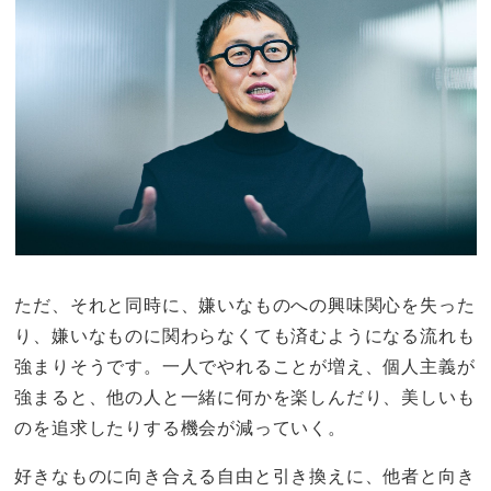
ただ、それと同時に、嫌いなものへの興味関心を失った
り、嫌いなものに関わらなくても済むようになる流れも
強まりそうです。一人でやれることが増え、個人主義が
強まると、他の人と一緒に何かを楽しんだり、美しいも
のを追求したりする機会が減っていく。
好きなものに向き合える自由と引き換えに、他者と向き