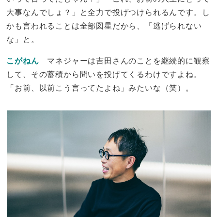
大事なんでしょ？」と全力で投げつけられるんです。し
かも言われることは全部図星だから、「逃げられない
な」と。
こがねん
マネジャーは吉田さんのことを継続的に観察
して、その蓄積から問いを投げてくるわけですよね。
「お前、以前こう言ってたよね」みたいな（笑）。