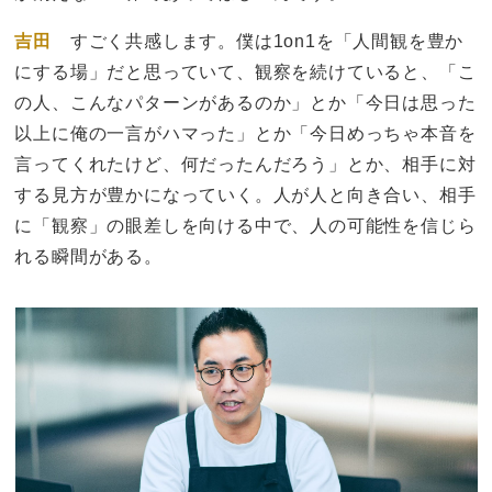
吉田
すごく共感します。僕は1on1を「人間観を豊か
にする場」だと思っていて、観察を続けていると、「こ
の人、こんなパターンがあるのか」とか「今日は思った
以上に俺の一言がハマった」とか「今日めっちゃ本音を
言ってくれたけど、何だったんだろう」とか、相手に対
する見方が豊かになっていく。人が人と向き合い、相手
に「観察」の眼差しを向ける中で、人の可能性を信じら
れる瞬間がある。