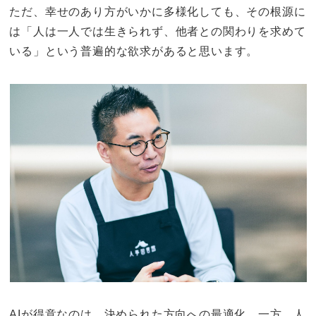
ただ、幸せのあり方がいかに多様化しても、その根源に
は「人は一人では生きられず、他者との関わりを求めて
いる」という普遍的な欲求があると思います。
AIが得意なのは、決められた方向への最適化。一方、人