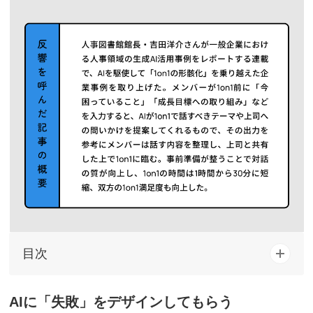
目次
AIに「失敗」をデザインしてもらう