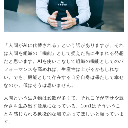
「人間がAIに代替される」という話がありますが、それ
は人間を組織の「機能」として捉えた先に生まれる発想
だと思います。AIを使いこなして組織の機能としてのパ
フォーマンスを高めれば、生産性は上がるかもしれな
い。でも、機能として存在する自分自身は果たして幸せ
なのか。僕はそうは思いません。
人間という生き物は変数が多くて、それこそが幸せや豊
かさを生み出す源泉になっている。1on1はそういうこ
とを感じられる象徴的な場であってほしいと願っていま
す。