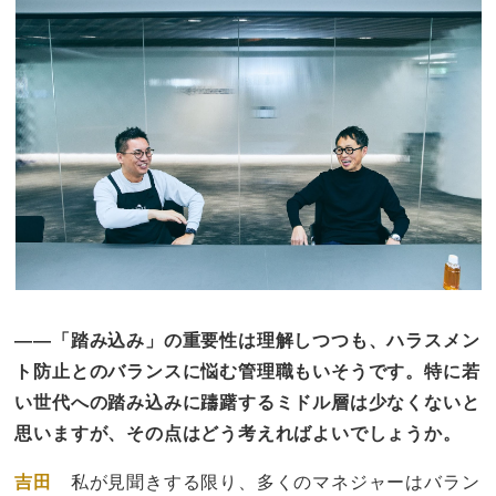
——「踏み込み」の重要性は理解しつつも、ハラスメン
ト防止とのバランスに悩む管理職もいそうです。特に若
い世代への踏み込みに躊躇するミドル層は少なくないと
思いますが、その点はどう考えればよいでしょうか。
吉田
私が見聞きする限り、多くのマネジャーはバラン