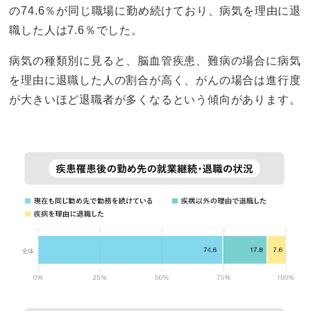
の74.6％が同じ職場に勤め続けており、病気を理由に退
職した人は7.6％でした。
病気の種類別に見ると、脳血管疾患、難病の場合に病気
を理由に退職した人の割合が高く、がんの場合は進行度
が大きいほど退職者が多くなるという傾向があります。