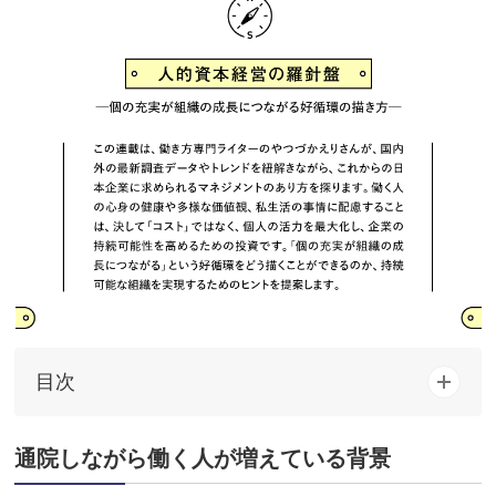
目次
通院しながら働く人が増えている背景