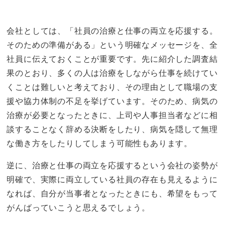
会社としては、「社員の治療と仕事の両立を応援する。
そのための準備がある」という明確なメッセージを、全
社員に伝えておくことが重要です。先に紹介した調査結
果のとおり、多くの人は治療をしながら仕事を続けてい
くことは難しいと考えており、その理由として職場の支
援や協力体制の不足を挙げています。そのため、病気の
治療が必要となったときに、上司や人事担当者などに相
談することなく辞める決断をしたり、病気を隠して無理
な働き方をしたりしてしまう可能性もあります。
逆に、治療と仕事の両立を応援するという会社の姿勢が
明確で、実際に両立している社員の存在も見えるように
なれば、自分が当事者となったときにも、希望をもって
がんばっていこうと思えるでしょう。