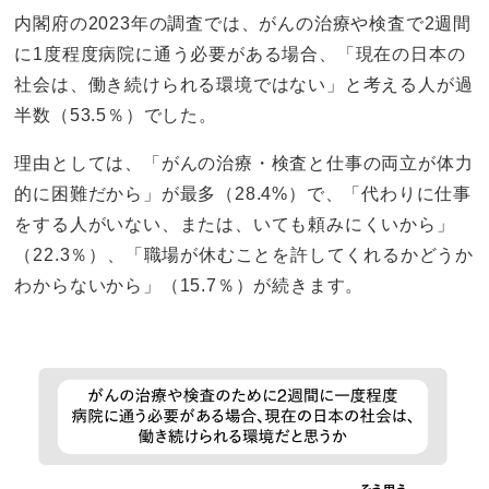
内閣府の2023年の調査では、がんの治療や検査で2週間
に1度程度病院に通う必要がある場合、「現在の日本の
社会は、働き続けられる環境ではない」と考える人が過
半数（53.5％）でした。
理由としては、「がんの治療・検査と仕事の両立が体力
的に困難だから」が最多（28.4%）で、「代わりに仕事
をする人がいない、または、いても頼みにくいから」
（22.3％）、「職場が休むことを許してくれるかどうか
わからないから」（15.7％）が続きます。