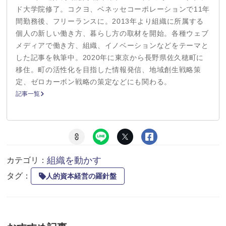
ド大学院修了。コクヨ、ベネッセコーポレーションで11年
間勤務後、フリーランスに。2013年より組織に所属する
個人の新しい働き方、暮らし方の取材を開始。各種ウェブ
メディアで働き方、組織、イノベーションなどをテーマと
した記事を執筆中。2020年に東京から長野県佐久穂町に
移住。町の活性化を目指した情報発信、地域創生戦略策
定、ゼロカーボン戦略の策定などにも関わる。
記事一覧
組織を動かす
カテゴリ：
タグ：
人的資本経営の羅針盤