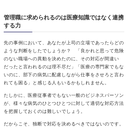
管理職に求められるのは医療知識ではなく連携
する力
先の事例において、あなたが上司の立場であったらどの
ような判断をしたでしょうか？ 「良かれと思って危険
のない職場への異動を決めたのに、その対応が間違い
だったと言われるのは理不尽だ」「医療の専門家でもな
いのに、部下の病気に配慮しながら仕事をさせろと言わ
れても困る」と感じる人もいるかもしれません。
たしかに、医療従事者でもない一般のビジネスパーソン
が、様々な病気のひとつひとつに対して適切な対応方法
を把握しておくのは難しいでしょう。
だからこそ、独断で対応を決めるべきではないのです。