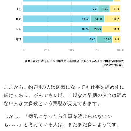
ここから、約7割の人は病気になっても仕事を辞めずに
続けており、がんでも０期、Ⅰ期など早期の場合は辞め
ない人が大多数という実態が見えてきます。
しかし、「病気になったら仕事を続けられないか
も……」と考えている人は、まだまだ多いようです。