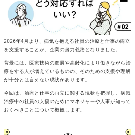
2026年4月より、病気を抱える社員の治療と仕事の両立
を支援することが、企業の努力義務となりました。
背景には、医療技術の進展や高齢化により働きながら治
療をする人が増えているものの、そのための支援や理解
が十分とは言えない現状があります。
今回は、治療と仕事の両立に関する現状を把握し、病気
治療中の社員の支援のためにマネジャーや人事が知って
おくべきことについて概観します。