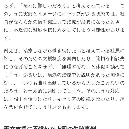
らず、「それは難しいだろう」と考えられている——こ
のように実態とイメージにギャップがある状態では、社
員がなんらかの病を発症して治療が必要になったとき
に、不適切な対応や接し方をしてしまう可能性がありま
す。
例えば、治療しながら働き続けたいと考えている社員に
対し、そのための支援制度を案内したり、適切な相談先
につなげることをせず、「無理するな」と休職を勧めて
しまう。あるいは、病気の治療中と説明があった同僚に
対し、「いつも通り出勤しているから大したことないの
だろう」と一方的に判断してしまう。そのような対応
は、相手を傷つけたり、キャリアの断絶を招いたり、病
を悪化させてしまうリスクもあります。