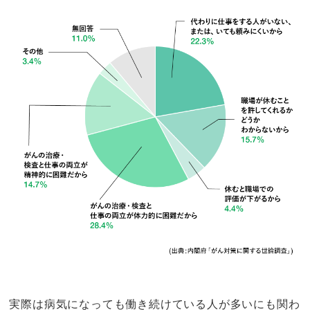
実際は病気になっても働き続けている人が多いにも関わ