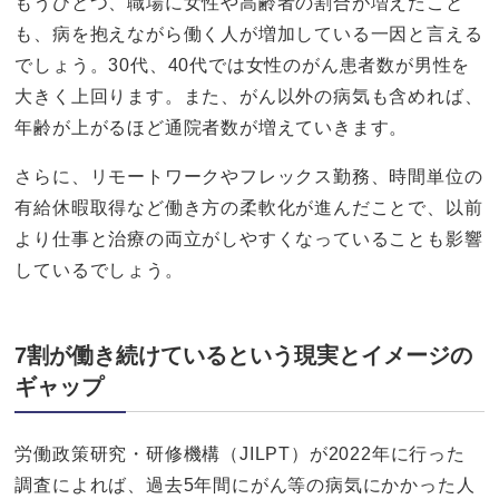
もうひとつ、職場に女性や高齢者の割合が増えたこと
も、病を抱えながら働く人が増加している一因と言える
でしょう。30代、40代では女性のがん患者数が男性を
大きく上回ります。また、がん以外の病気も含めれば、
年齢が上がるほど通院者数が増えていきます。
さらに、リモートワークやフレックス勤務、時間単位の
有給休暇取得など働き方の柔軟化が進んだことで、以前
より仕事と治療の両立がしやすくなっていることも影響
しているでしょう。
7割が働き続けているという現実とイメージの
ギャップ
労働政策研究・研修機構（JILPT）が2022年に行った
調査によれば、過去5年間にがん等の病気にかかった人