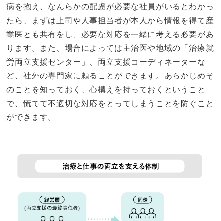
病を抱え、なんらかの配慮が必要な社員がいるとわかっ
たら、まずは上司や人事担当者が本人から情報を得て産
業医とも共有をし、必要な対応を一緒に考える必要があ
ります。また、場合によっては主治医や地域の「治療就
労両立支援センター」、両立支援コーディネーターな
ど、社外の専門家に頼ることができます。あらかじめそ
のことを知っておく、心構えを持っておくということ
で、慌てて不適切な対応をとってしまうことを防ぐこと
ができます。