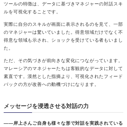
ツールの特徴は、データに基づきマネジャーの対話スキ
ルを可視化することです。
実際に自分のスキルが画面に表示されるのを見て、一部
のマネジャーは驚いていました。得意領域だけでなく不
得意な領域も示され、ショックを受けている者もいまし
た。
ただ、その気づきが前向きな変化につながっています。
マレーシアのマネジャーたちは客観的なデータに対して
素直です。漠然とした指摘より、可視化されたフィード
バックの方が改善への動機づけになります。
メッセージを浸透させる対話の力
——岸上さんご自身も様々な形で対話を実践されている