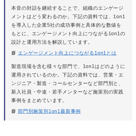
本音の対話を継続することで、組織のエンゲージ
メントはどう変わるのか。下記の資料では、1on1
を導入した企業5社の成功事例と具体的な数値を
もとに、エンゲージメント向上につながる1on1の
設計と運用方法を解説しています。
📘
エンゲージメント向上につながる1on1とは
製造現場を含む様々な部門で、1on1はどのように
運用されているのか。下記の資料では、営業・エ
ンジニア・製造・コールセンターなど部門別と、
新入社員・中途・若手メンターなど施策別の実践
事例をまとめています。
📘
部門別施策別1on1最新事例