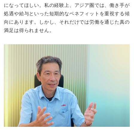
になってほしい。私の経験上、アジア圏では、働き手が
処遇や給与といった短期的なベネフィットを重視する傾
向にあります。しかし、それだけでは労働を通じた真の
満足は得られません。