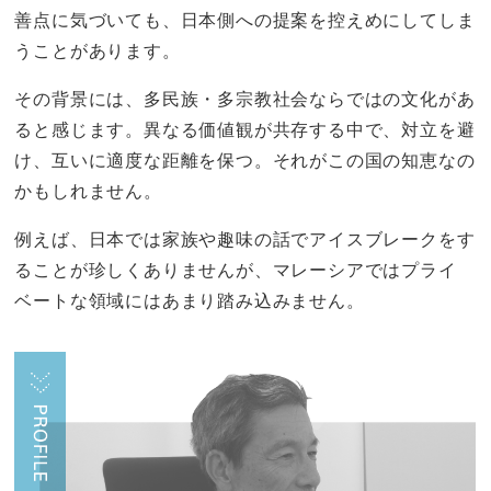
善点に気づいても、日本側への提案を控えめにしてしま
うことがあります。
その背景には、多民族・多宗教社会ならではの文化があ
ると感じます。異なる価値観が共存する中で、対立を避
け、互いに適度な距離を保つ。それがこの国の知恵なの
かもしれません。
例えば、日本では家族や趣味の話でアイスブレークをす
ることが珍しくありませんが、マレーシアではプライ
ベートな領域にはあまり踏み込みません。