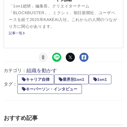
「1on1総研」編集長。クリエイターチーム
「BLOCKBUSTER」、ミクシィ、朝日新聞社、ユーザベ
ースを経て2025年KAKEAI入社。これからの人間のつなが
り方に関心があります。
記事一覧
組織を動かす
カテゴリ：
キャリア自律
業界別1on1
1on1
タグ：
キーパーソン・インタビュー
おすすめ記事