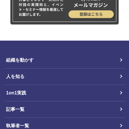
組織を動かす
人を知る
1on1実践
記事一覧
執筆者一覧