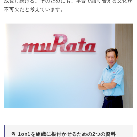
成長し続ける。そのためにも、本音で語り合える文化が
不可欠だと考えています。
📂 1on1を組織に根付かせるための2つの資料