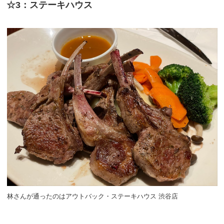
☆3：ステーキハウス
林さんが通ったのはアウトバック・ステーキハウス 渋谷店