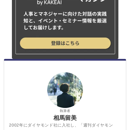
執筆者
相馬留美
2002年にダイヤモンド社に入社し、「週刊ダイヤモン