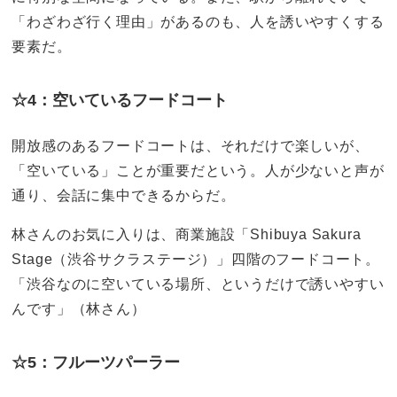
「わざわざ行く理由」があるのも、人を誘いやすくする
要素だ。
☆4：空いているフードコート
開放感のあるフードコートは、それだけで楽しいが、
「空いている」ことが重要だという。人が少ないと声が
通り、会話に集中できるからだ。
林さんのお気に入りは、商業施設「Shibuya Sakura
Stage（渋谷サクラステージ）」四階のフードコート。
「渋谷なのに空いている場所、というだけで誘いやすい
んです」（林さん）
☆5：フルーツパーラー