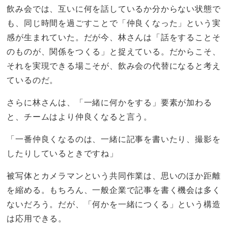
飲み会では、互いに何を話しているか分からない状態で
も、同じ時間を過ごすことで「仲良くなった」という実
感が生まれていた。だが今、林さんは「話をすることそ
のものが、関係をつくる」と捉えている。だからこそ、
それを実現できる場こそが、飲み会の代替になると考え
ているのだ。
さらに林さんは、「一緒に何かをする」要素が加わる
と、チームはより仲良くなると言う。
「一番仲良くなるのは、一緒に記事を書いたり、撮影を
したりしているときですね」
被写体とカメラマンという共同作業は、思いのほか距離
を縮める。もちろん、一般企業で記事を書く機会は多く
ないだろう。だが、「何かを一緒につくる」という構造
は応用できる。