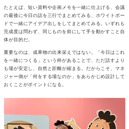
たとえば、短い資料や企画メモを一緒に仕上げる、会議
の最後に今日の話を三行でまとめてみる、ホワイトボー
ドで一緒にアイデア出しをしてまとめてみる。いずれも
完成度は問わず、同じものを前にして手を動かすこと自
体が目的だ。
重要なのは、成果物の出来栄えではない。「今日はこれ
を一緒につくる」という枠があることで、ただ話すより
も場が安定し、自然と距離が縮まる。だからこそ、マネ
ジャー側が「何をする場なのか」をあらかじめ設計して
おくことがポイントになる。