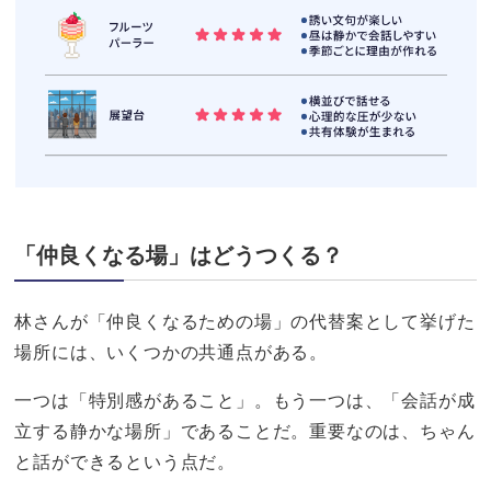
「仲良くなる場」はどうつくる？
林さんが「仲良くなるための場」の代替案として挙げた
場所には、いくつかの共通点がある。
一つは「特別感があること」。もう一つは、「会話が成
立する静かな場所」であることだ。重要なのは、ちゃん
と話ができるという点だ。