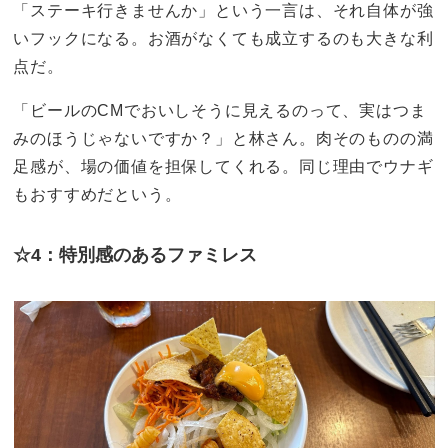
「ステーキ行きませんか」という一言は、それ自体が強
いフックになる。お酒がなくても成立するのも大きな利
点だ。
「ビールのCMでおいしそうに見えるのって、実はつま
みのほうじゃないですか？」と林さん。肉そのものの満
足感が、場の価値を担保してくれる。同じ理由でウナギ
もおすすめだという。
☆4：特別感のあるファミレス