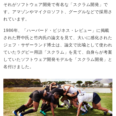
それがソフトウェア開発で有名な「スクラム開発」で
す。アマゾンやマイクロソフト、グーグルなどで採用さ
れています。
1986年、「ハーバード・ビジネス・レビュー」に掲載
された野中氏と竹内氏の論文を見て、大いに感化された
ジェフ・サザーランド博士は、論文で比喩として使われ
ていたラグビー用語「スクラム」を見て、自身らが考案
していたソフトウェア開発モデルを「スクラム開発」と
名付けました。