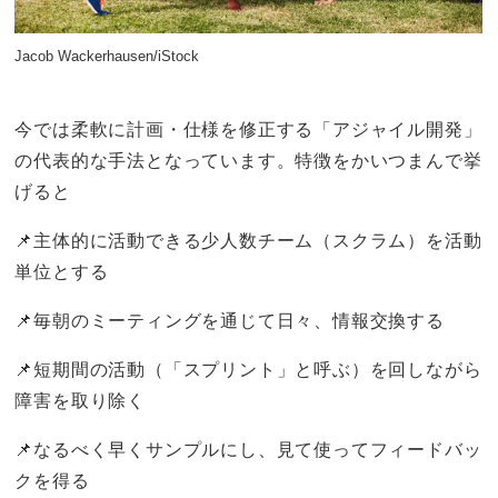
Jacob Wackerhausen/iStock
今では柔軟に計画・仕様を修正する「アジャイル開発」
の代表的な手法となっています。特徴をかいつまんで挙
げると
📌主体的に活動できる少人数チーム（スクラム）を活動
単位とする
📌毎朝のミーティングを通じて日々、情報交換する
📌短期間の活動（「スプリント」と呼ぶ）を回しながら
障害を取り除く
📌なるべく早くサンプルにし、見て使ってフィードバッ
クを得る