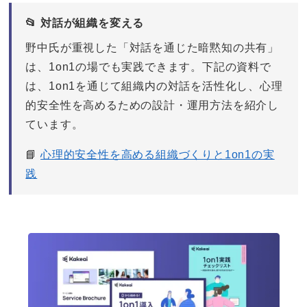
📂 対話が組織を変える
野中氏が重視した「対話を通じた暗黙知の共有」
は、1on1の場でも実践できます。下記の資料で
は、1on1を通じて組織内の対話を活性化し、心理
的安全性を高めるための設計・運用方法を紹介し
ています。
📘
心理的安全性を高める組織づくりと1on1の実
践