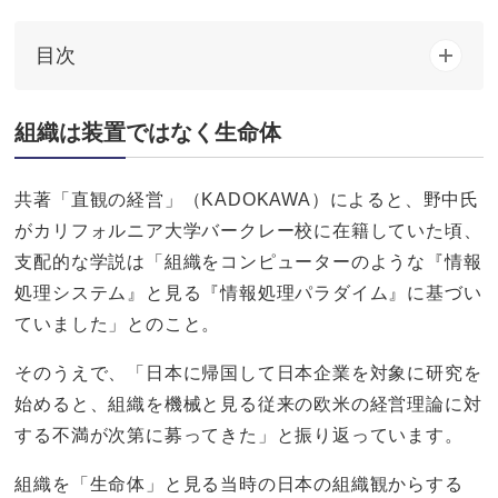
目次
組織は装置ではなく生命体
共著「直観の経営」（KADOKAWA）によると、野中氏
がカリフォルニア大学バークレー校に在籍していた頃、
支配的な学説は「組織をコンピューターのような『情報
処理システム』と見る『情報処理パラダイム』に基づい
ていました」とのこと。
そのうえで、「日本に帰国して日本企業を対象に研究を
始めると、組織を機械と見る従来の欧米の経営理論に対
する不満が次第に募ってきた」と振り返っています。
組織を「生命体」と見る当時の日本の組織観からする