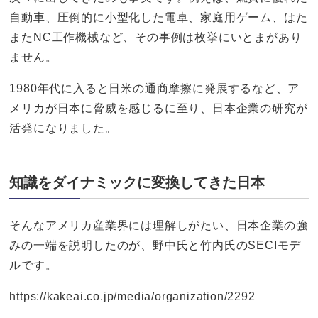
自動車、圧倒的に小型化した電卓、家庭用ゲーム、はた
またNC工作機械など、その事例は枚挙にいとまがあり
ません。
1980年代に入ると日米の通商摩擦に発展するなど、ア
メリカが日本に脅威を感じるに至り、日本企業の研究が
活発になりました。
知識をダイナミックに変換してきた日本
そんなアメリカ産業界には理解しがたい、日本企業の強
みの一端を説明したのが、野中氏と竹内氏のSECIモデ
ルです。
https://kakeai.co.jp/media/organization/2292