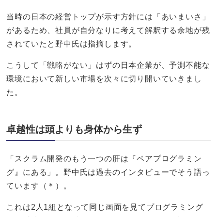
当時の日本の経営トップが示す方針には「あいまいさ」
があるため、社員が自分なりに考えて解釈する余地が残
されていたと野中氏は指摘します。
こうして「戦略がない」はずの日本企業が、予測不能な
環境において新しい市場を次々に切り開いていきまし
た。
卓越性は頭よりも身体から生ず
「スクラム開発のもう一つの肝は『ペアプログラミン
グ』にある」。野中氏は過去のインタビューでそう語っ
ています（＊）。
これは2人1組となって同じ画面を見てプログラミング