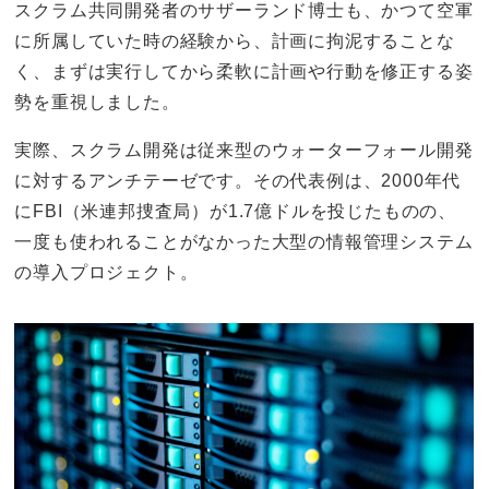
スクラム共同開発者のサザーランド博士も、かつて空軍
に所属していた時の経験から、計画に拘泥することな
く、まずは実行してから柔軟に計画や行動を修正する姿
勢を重視しました。
実際、スクラム開発は従来型のウォーターフォール開発
に対するアンチテーゼです。その代表例は、2000年代
にFBI（米連邦捜査局）が1.7億ドルを投じたものの、
一度も使われることがなかった大型の情報管理システム
の導入プロジェクト。