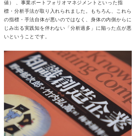
値） 、事業ポートフォリオマネジメントといった指
標・分析手法が取り入れられました。もちろん、これら
の指標・手法自体が悪いのではなく、身体の内側からに
じみ出る実践知を伴わない「分析過多」に陥った点が悪
いということです。