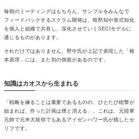
毎朝のミーティングはもちろん、サンプルをみんなで
フィードバックするスクラム開発は、暗黙知や形式知化
を個人と組織で共有し、深化させていくSECIモデルに
通じるものがあります。
それだけではありません。野中氏が上記で表現した「根
本原理」には、また別の側面があるのです。
知識はカオスから生まれる
「戦略を練ることは重要であるものの、ひとたび砲撃が
始まれば、作った計画は煙と消える」。これは、元陸軍
元帥で元米大統領でもあるアイゼンハワー氏が残したセ
リフです。