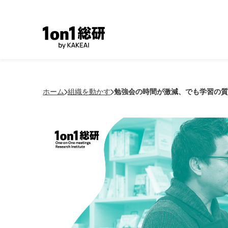
ホーム
組織を動かす
勉強会の時間が激減、でも学習の質は上