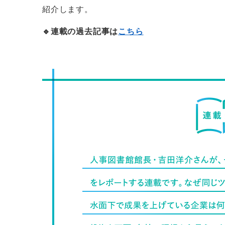
紹介します。
🔹連載の過去記事は
こちら