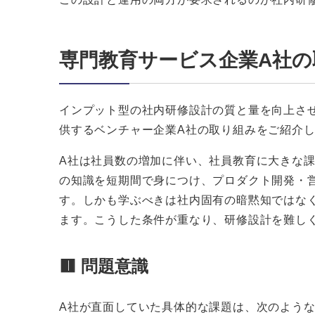
専門教育サービス企業A社の
インプット型の社内研修設計の質と量を向上さ
供するベンチャー企業A社の取り組みをご紹介
A社は社員数の増加に伴い、社員教育に大きな
の知識を短期間で身につけ、プロダクト開発・
す。しかも学ぶべきは社内固有の暗黙知ではな
ます。こうした条件が重なり、研修設計を難し
🟥 問題意識
A社が直面していた具体的な課題は、次のよう