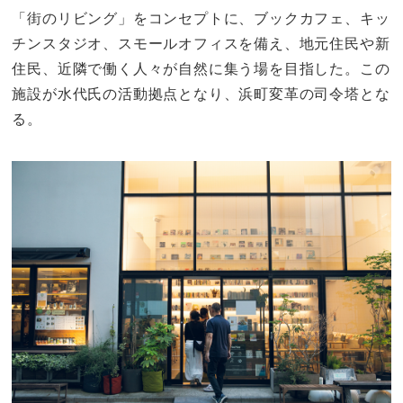
「街のリビング」をコンセプトに、ブックカフェ、キッ
チンスタジオ、スモールオフィスを備え、地元住民や新
住民、近隣で働く人々が自然に集う場を目指した。この
施設が水代氏の活動拠点となり、浜町変革の司令塔とな
る。