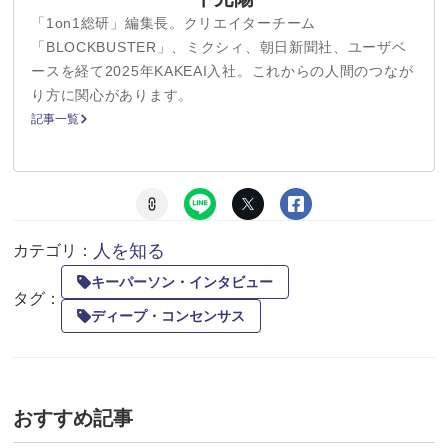
「1on1総研」編集長。クリエイターチーム
「BLOCKBUSTER」、ミクシィ、朝日新聞社、ユーザベ
ースを経て2025年KAKEAI入社。これからの人間のつなが
り方に関心があります。
記事一覧
人を知る
カテゴリ：
キーパーソン・インタビュー
タグ：
ディープ・コンセンサス
おすすめ記事