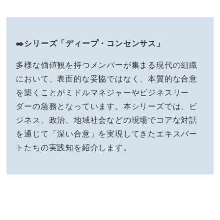
✒️シリーズ「ディープ・コンセンサス」
多様な価値観を持つメンバーが集まる現代の組織
において、表面的な妥協ではなく、本質的な合意
を築くことがミドルマネジャーやビジネスリー
ダーの急務となっています。本シリーズでは、ビ
ジネス、政治、地域社会などの現場でコアな対話
を通じて「深い合意」を実現してきたエキスパー
トたちの実践知を紹介します。