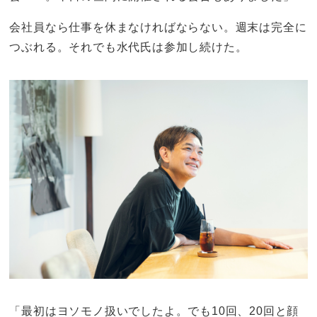
会社員なら仕事を休まなければならない。週末は完全に
つぶれる。それでも水代氏は参加し続けた。
「最初はヨソモノ扱いでしたよ。でも10回、20回と顔