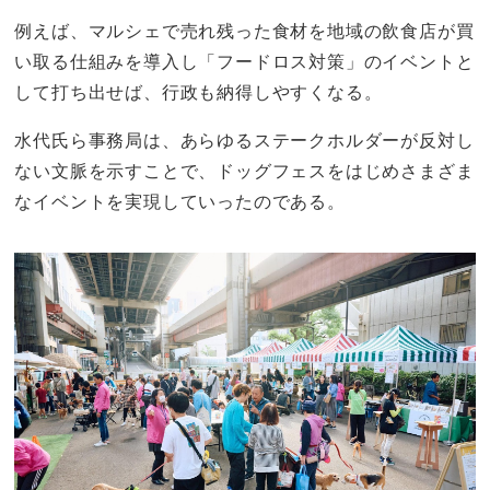
例えば、マルシェで売れ残った食材を地域の飲食店が買
い取る仕組みを導入し「フードロス対策」のイベントと
して打ち出せば、行政も納得しやすくなる。
水代氏ら事務局は、あらゆるステークホルダーが反対し
ない文脈を示すことで、ドッグフェスをはじめさまざま
なイベントを実現していったのである。