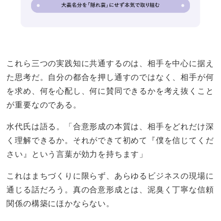
これら三つの実践知に共通するのは、相手を中心に据え
た思考だ。自分の都合を押し通すのではなく、相手が何
を求め、何を心配し、何に賛同できるかを考え抜くこと
が重要なのである。
水代氏は語る。「合意形成の本質は、相手をどれだけ深
く理解できるか。それができて初めて『僕を信じてくだ
さい』という言葉が効力を持ちます」
これはまちづくりに限らず、あらゆるビジネスの現場に
通じる話だろう。真の合意形成とは、泥臭く丁寧な信頼
関係の構築にほかならない。