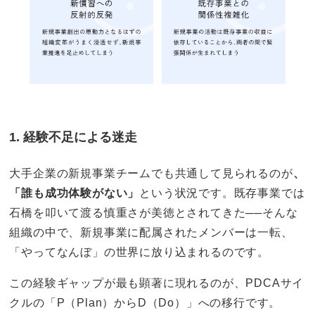
1. 経験不足による迷走
大手企業の新規事業チームでも共通して見られるのが
、
「誰も成功体験がない」
という状況です。既存事業では
石橋を叩いて渡る慎重さが美徳とされてきた──そんな
組織の中で、新規事業に配属されたメンバーは一転、
「やってなんぼ」の世界に放り込まれるのです。
この経験ギャップが最も顕著に現れるのが、PDCAサイ
クルの「P（Plan）からD（Do）」への移行です。