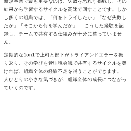
新規事業で最も重要なのは、失敗を恐れず挑戦し、その
結果から学習するサイクルを高速で回すことです。しか
し多くの組織では、「何をトライしたか」「なぜ失敗し
たか」「そこから何を学んだか」──こうした経験を記
録し、チームで共有する仕組みが十分に整っていませ
ん。
定期的な1on1で上司と部下がトライアンドエラーを振
り返り、その学びを管理職会議で共有するサイクルを築
ければ、組織全体の経験不足を補うことができます。一
人ひとりの小さな気づきが、組織全体の成長につながっ
ていくのです。