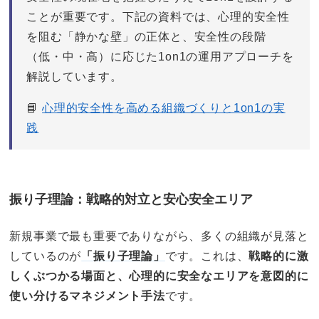
ことが重要です。下記の資料では、心理的安全性
を阻む「静かな壁」の正体と、安全性の段階
（低・中・高）に応じた1on1の運用アプローチを
解説しています。
📘
心理的安全性を高める組織づくりと1on1の実
践
振り子理論：戦略的対立と安心安全エリア
新規事業で最も重要でありながら、多くの組織が見落と
しているのが
「振り子理論」
です。これは、
戦略的に激
しくぶつかる場面と、心理的に安全なエリアを意図的に
使い分けるマネジメント手法
です。