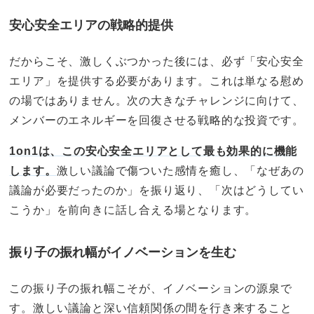
安心安全エリアの戦略的提供
だからこそ、激しくぶつかった後には、必ず「安心安全
エリア」を提供する必要があります。これは単なる慰め
の場ではありません。次の大きなチャレンジに向けて、
メンバーのエネルギーを回復させる戦略的な投資です。
1on1は、この安心安全エリアとして最も効果的に機能
します。
激しい議論で傷ついた感情を癒し、「なぜあの
議論が必要だったのか」を振り返り、「次はどうしてい
こうか」を前向きに話し合える場となります。
振り子の振れ幅がイノベーションを生む
この振り子の振れ幅こそが、イノベーションの源泉で
す。激しい議論と深い信頼関係の間を行き来すること