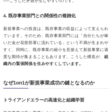
──こうした矛盾が生じやすいのです。
4. 既存事業部門との関係性の複雑化
新規事業への投資は、既存事業の収益によって支えられ
ています。そのため、既存事業部門には「自分たちが稼
いだ金が花形部署に流れている」という不満が生まれや
すく、同時に、既存事業の縮小を見据えて新規事業に過
度な期待が集まることもあります。こうした構造が、
組
織内の緊張関係を生みやすくしています。
なぜ1on1が新規事業成功の鍵となるのか
トライアンドエラーの高速化と組織学習