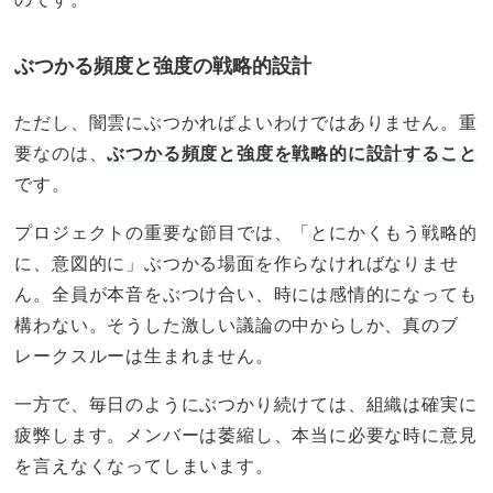
ぶつかる頻度と強度の戦略的設計
ただし、闇雲にぶつかればよいわけではありません。重
要なのは、
ぶつかる頻度と強度を戦略的に設計すること
です。
プロジェクトの重要な節目では、「とにかくもう戦略的
に、意図的に」ぶつかる場面を作らなければなりませ
ん。全員が本音をぶつけ合い、時には感情的になっても
構わない。そうした激しい議論の中からしか、真のブ
レークスルーは生まれません。
一方で、毎日のようにぶつかり続けては、組織は確実に
疲弊します。メンバーは萎縮し、本当に必要な時に意見
を言えなくなってしまいます。