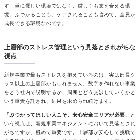
す。単に優しい環境ではなく、厳しくも支え合える環
境。ぶつかることも、ケアされることも含めて、全員が
成長できる環境なのです。
上層部のストレス管理という見落とされがちな
視点
新規事業で最もストレスを抱えているのは、実は部長ク
ラス以上の上層部かもしれません。数字を作れない事業
をどう社内で説明するか、周囲とどう交渉していくかと
いう重責を託され、結果を求められ続けます。
「ぶつかってほしい人こそ、安心安全エリアが必要」
と
いう視点は、新規事業マネジメントにおいて見落とされ
がちですが、極めて重要です。上層部が安心して挑戦で