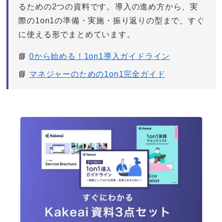
るための2つの資料です。導入の進め方から、実
際の1on1の準備・実施・振り返りの型まで、すぐ
に使える形でまとめています。
📘
0から始める！1on1導入ガイドライン
📘
マネジャーのための1on1完全ガイド