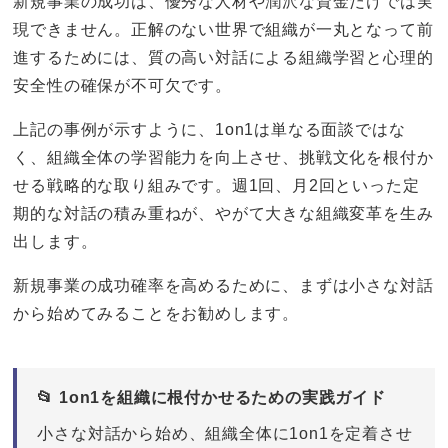
新規事業の成功は、優秀な人材や潤沢な資金だけでは実
現できません。正解のない世界で組織が一丸となって前
進するためには、質の高い対話による組織学習と心理的
安全性の確保が不可欠です。
上記の事例が示すように、1on1は単なる面談ではな
く、組織全体の学習能力を向上させ、挑戦文化を根付か
せる戦略的な取り組みです。週1回、月2回といった定
期的な対話の積み重ねが、やがて大きな組織変革を生み
出します。
新規事業の成功確率を高めるために、まずは小さな対話
から始めてみることをお勧めします。
📂 1on1を組織に根付かせるための実践ガイド
小さな対話から始め、組織全体に1on1を定着させ