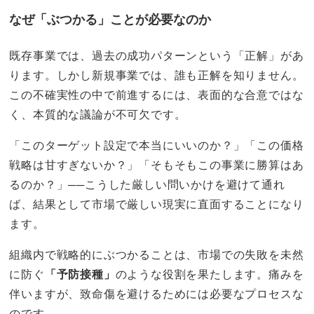
なぜ「ぶつかる」ことが必要なのか
既存事業では、過去の成功パターンという「正解」があ
ります。しかし新規事業では、誰も正解を知りません。
この不確実性の中で前進するには、表面的な合意ではな
く、本質的な議論が不可欠です。
「このターゲット設定で本当にいいのか？」「この価格
戦略は甘すぎないか？」「そもそもこの事業に勝算はあ
るのか？」──こうした厳しい問いかけを避けて通れ
ば、結果として市場で厳しい現実に直面することになり
ます。
組織内で戦略的にぶつかることは、市場での失敗を未然
に防ぐ
「予防接種」
のような役割を果たします。痛みを
伴いますが、致命傷を避けるためには必要なプロセスな
のです。