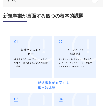
新規事業が直面する四つの根本的課題