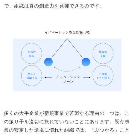
で、組織は真の創造力を発揮できるのです。
多くの大手企業が新規事業で苦戦する理由の一つは、こ
の振り子を適切に振れていないことにあります。既存事
業の安定した環境に慣れた組織では、「ぶつかる」こと