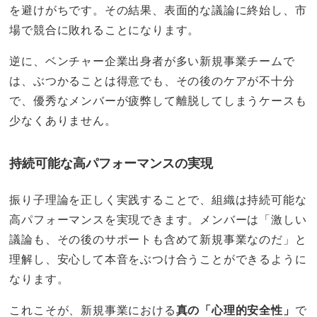
を避けがちです。その結果、表面的な議論に終始し、市
場で競合に敗れることになります。
逆に、ベンチャー企業出身者が多い新規事業チームで
は、ぶつかることは得意でも、その後のケアが不十分
で、優秀なメンバーが疲弊して離脱してしまうケースも
少なくありません。
持続可能な高パフォーマンスの実現
振り子理論を正しく実践することで、組織は持続可能な
高パフォーマンスを実現できます。メンバーは「激しい
議論も、その後のサポートも含めて新規事業なのだ」と
理解し、安心して本音をぶつけ合うことができるように
なります。
これこそが、新規事業における
真の「心理的安全性」
で