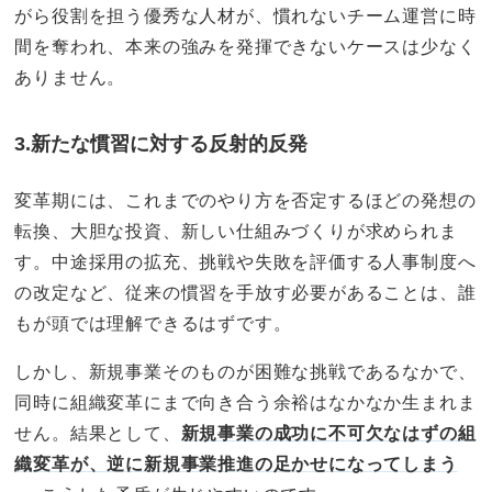
がら役割を担う優秀な人材が、慣れないチーム運営に時
間を奪われ、本来の強みを発揮できないケースは少なく
ありません。
3.新たな慣習に対する反射的反発
変革期には、これまでのやり方を否定するほどの発想の
転換、大胆な投資、新しい仕組みづくりが求められま
す。中途採用の拡充、挑戦や失敗を評価する人事制度へ
の改定など、従来の慣習を手放す必要があることは、誰
もが頭では理解できるはずです。
しかし、新規事業そのものが困難な挑戦であるなかで、
同時に組織変革にまで向き合う余裕はなかなか生まれま
せん。結果として、
新規事業の成功に不可欠なはずの組
織変革が、逆に新規事業推進の足かせになってしまう