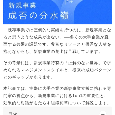
「既存事業では圧倒的な実績を持つのに、新規事業とな
ると思うような成果が出ない」──多くの大手企業が直
面する共通の課題です。豊富なリソースと優秀な人材を
抱えながらも、新規事業の創出は苦戦しています。
その背景には、新規事業特有の「正解のない世界」で求
められるマネジメントスタイルと、従来の成功パターン
とのギャップがあります。
本記事では、実際に大手企業の新規事業支援に携わる専
門家の視点から、新規事業における1on1の重要性と、
効果的な対話がもたらす組織変革について解説します。
目次