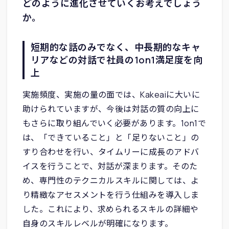
どのように進化させていくお考えでしょう
か。
短期的な話のみでなく、中長期的なキャ
リアなどの対話で社員の1on1満足度を向
上
実施頻度、実施の量の面では、Kakeaiに大いに
助けられていますが、今後は対話の質の向上に
もさらに取り組んでいく必要があります。1on1で
は、「できていること」と「足りないこと」の
すり合わせを行い、タイムリーに成長のアドバ
イスを行うことで、対話が深まります。そのた
め、専門性のテクニカルスキルに関しては、よ
り精緻なアセスメントを行う仕組みを導入しま
した。これにより、求められるスキルの詳細や
自身のスキルレベルが明確になります。