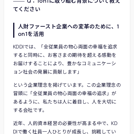
Q：1on1に取り組む背景について教え
てください
人財ファースト企業への変革のために、1
on1を活用
KDDIでは、「全従業員の物心両面の幸福を追求
すると同時に、お客さまの期待を超える感動を
お届けすることにより、豊かなコミュニケーシ
ョン社会の発展に貢献します」
という企業理念を掲げています。この企業理念の
冒頭に「全従業員の物心両面の幸福の追求」が
あるように、私たちは人に着目し、人を大切に
する会社です。
近年、人的資本経営の必要性が高まる中で、KD
DIで働く社員一人ひとりが成長し、挑戦してい