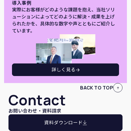
導入事例
実際にお客様がどのような課題を抱え、当社ソリ
ューションによってどのように解決・成果を上げ
られたかを、具体的な数字や声とともにご紹介し
ています。
詳しく見る
BACK TO TOP
Contact
お問い合わせ・資料請求
資料ダウンロード