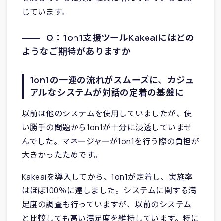
じています。
Q：1on1支援ツールKakeaiにはどの
ようなご期待がありますか
1on1の一連の流れがスムーズに、カジュ
アルなシステムが対話の定着の基盤に
以前は他のシステムを使用していましたが、使
い勝手の問題から1on1が十分に浸透していませ
んでした。マネージャーが1on1を行う際の負担が
大きかったためです。
Kakeaiを導入してから、1on1が定着し、実施率
はほぼ100％に達しました。システムに関する満
足度の調査も行っていますが、以前のシステム
と比較しても高い満足度を維持しています。特に