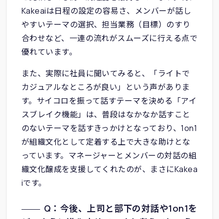
Kakeaiは日程の設定の容易さ、メンバーが話し
やすいテーマの選択、担当業務（目標）のすり
合わせなど、一連の流れがスムーズに行える点で
優れています。
また、実際に社員に聞いてみると、「ライトで
カジュアルなところが良い」という声がありま
す。サイコロを振って話すテーマを決める「アイ
スブレイク機能」は、普段はなかなか話すこと
のないテーマを話すきっかけとなっており、1on1
が組織文化として定着する上で大きな助けとな
っています。マネージャーとメンバーの対話の組
織文化醸成を支援してくれたのが、まさにKakea
iです。
Q：今後、上司と部下の対話や1on1を