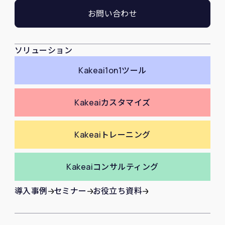
お問い合わせ
ソリューション
Kakeai
1on1ツール
Kakeai
カスタマイズ
Kakeai
トレーニング
Kakeai
コンサルティング
導入事例
セミナー
お役立ち資料