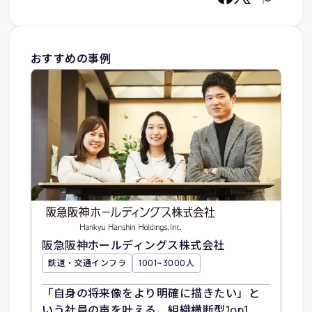
おすすめの事例
阪急阪神ホールディングス株式会社
鉄道・交通インフラ
1001~3000人
「自身の将来像をより明確に描きたい」と
いう社員の声を叶える、組織横断型1on1