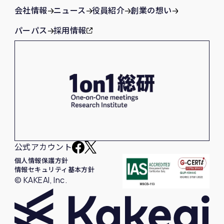
会社情報
ニュース
役員紹介
創業の想い
パーパス
採用情報
公式アカウント
個人情報保護方針
情報セキュリティ基本方針
© KAKEAI, Inc.