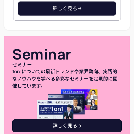
詳しく見る
Seminar
セミナー
1on1についての最新トレンドや業界動向、実践的
なノウハウを学べる多彩なセミナーを定期的に開
催しています。
詳しく見る