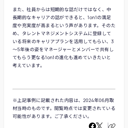
また、社員からは短期的な話だけではなく、中
長期的なキャリアの話ができると、1on1の満足
度や充実度が高まるという声があります。そのた
め、タレントマネジメントシステムに登録して
いる将来のキャリアプランを活用してもらい、3
～5年後の姿をマネージャーとメンバーで共有し
てもらう更なる1on1の進化も進めていきたいと
考えています。
※上記事例に記載された内容は、2024年06月取
材当時のものです。閲覧時点では変更されている
可能性があります。ご了承ください。