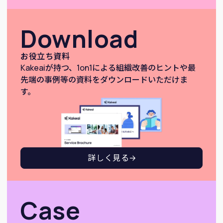
Download
お役立ち資料
Kakeaiが持つ、1on1による組織改善のヒントや最
先端の事例等の資料をダウンロードいただけま
す。
詳しく見る
Case