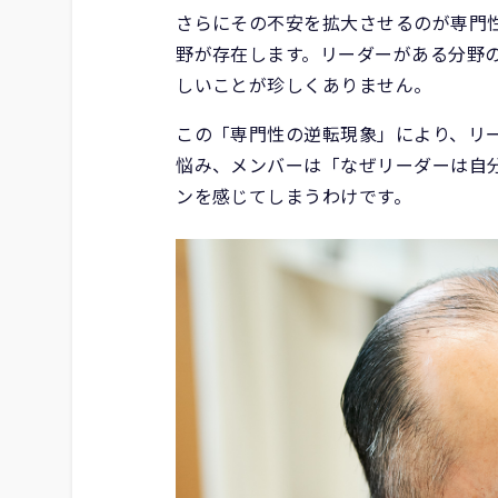
さらにその不安を拡大させるのが専門
野が存在します。リーダーがある分野
しいことが珍しくありません。
この「専門性の逆転現象」により、リ
悩み、メンバーは「なぜリーダーは自
ンを感じてしまうわけです。