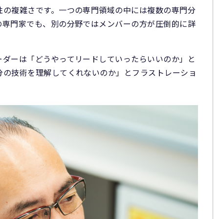
性の複雑さです。一つの専門領域の中には複数の専門分
の専門家でも、別の分野ではメンバーの方が圧倒的に詳
ーダーは「どうやってリードしていったらいいのか」と
分の技術を理解してくれないのか」とフラストレーショ