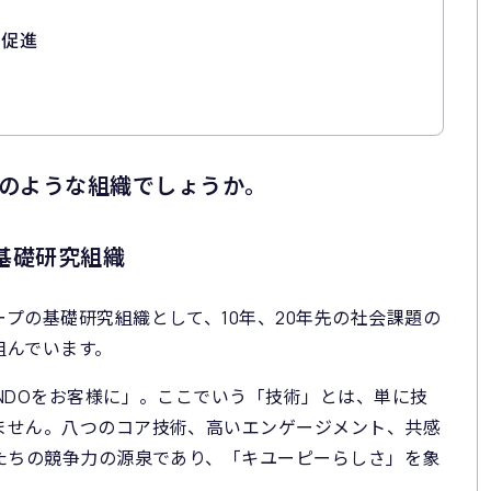
の促進
のような組織でしょうか。
基礎研究組織
プの基礎研究組織として、10年、20年先の社会課題の
組んでいます。
NDOをお客様に」。ここでいう「技術」とは、単に技
ません。八つのコア技術、高いエンゲージメント、共感
私たちの競争力の源泉であり、「キユーピーらしさ」を象