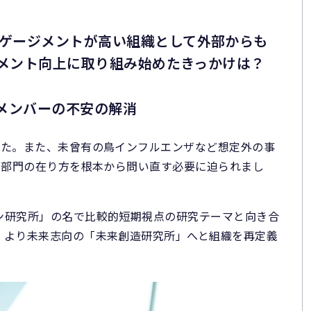
ゲージメントが高い組織として外部からも
メント向上に取り組み始めたきっかけは？
メンバーの不安の解消
した。また、未曾有の鳥インフルエンザなど想定外の事
究部門の在り方を根本から問い直す必要に迫られまし
ン研究所」の名で比較的短期視点の研究テーマと向き合
、より未来志向の「未来創造研究所」へと組織を再定義