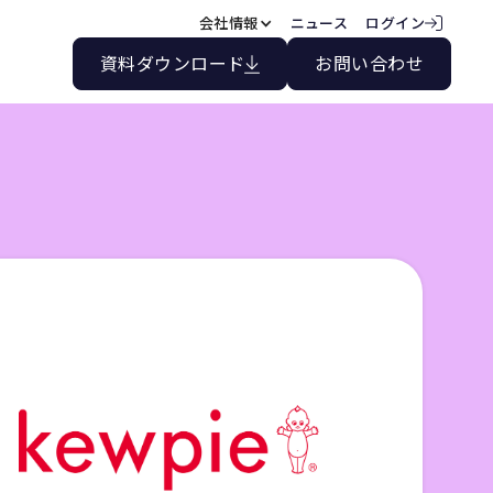
会社情報
ニュース
ログイン
資料ダウンロード
お問い合わせ