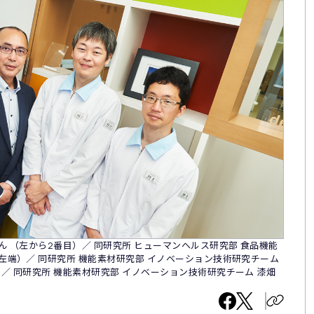
さん （左から2番目）／ 同研究所 ヒューマンヘルス研究部 食品機能
（左端）／ 同研究所 機能素材研究部 イノベーション技術研究チーム
）／ 同研究所 機能素材研究部 イノベーション技術研究チーム 漆畑