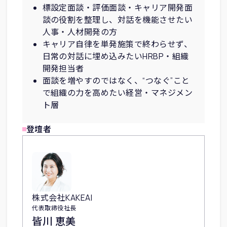
標設定面談・評価面談・キャリア開発面
談の役割を整理し、対話を機能させたい
人事・人材開発の方
キャリア自律を単発施策で終わらせず、
日常の対話に埋め込みたいHRBP・組織
開発担当者
面談を増やすのではなく、“つなぐ”こと
で組織の力を高めたい経営・マネジメン
ト層
登壇者
株式会社KAKEAI
代表取締役社長
皆川 恵美