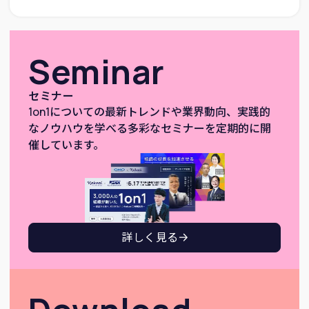
Seminar
セミナー
1on1についての最新トレンドや業界動向、実践的
なノウハウを学べる多彩なセミナーを定期的に開
催しています。
詳しく見る