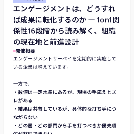
エンゲージメントは、どうすれ
ば成果に転化するのか ― 1on1関
係性16段階から読み解く、組織
の現在地と前進設計
開催概要
エンゲージメントサーベイを定期的に実施して
いる企業は増えています。
一方で、
・数値は一定水準にあるが、現場の手応えとズ
レがある
・結果は共有しているが、具体的な打ち手につ
ながらない
・どの層・どの部門から手を打つべきか優先順