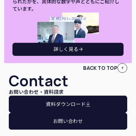
られたかを、具体的な数字や声とともにご紹介し
ています。
詳しく見る
BACK TO TOP
Contact
お問い合わせ・資料請求
資料ダウンロード
お問い合わせ