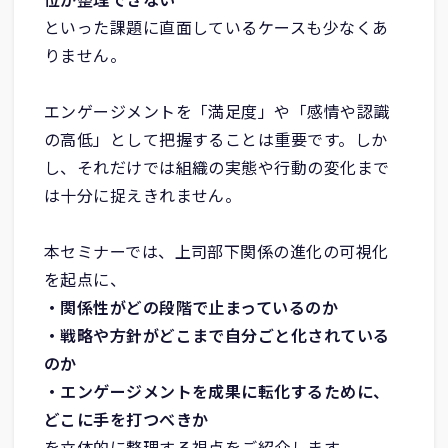
位が整理できない
といった課題に直面しているケースも少なくあ
りません。
エンゲージメントを「満足度」や「感情や認識
の高低」として把握することは重要です。しか
し、それだけでは組織の実態や行動の変化まで
は十分に捉えきれません。
本セミナーでは、上司部下関係の進化の可視化
を起点に、
・関係性がどの段階で止まっているのか
・戦略や方針がどこまで自分ごと化されている
のか
・エンゲージメントを成果に転化するために、
どこに手を打つべきか