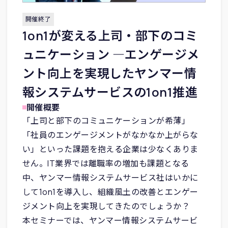
開催終了
1on1が変える上司・部下のコミ
ュニケーション ―エンゲージメ
ント向上を実現したヤンマー情
報システムサービスの1on1推進
開催概要
「上司と部下のコミュニケーションが希薄」
「社員のエンゲージメントがなかなか上がらな
い」といった課題を抱える企業は少なくありま
せん。IT業界では離職率の増加も課題となる
中、ヤンマー情報システムサービス社はいかに
して1on1を導入し、組織風土の改善とエンゲー
ジメント向上を実現してきたのでしょうか？
本セミナーでは、ヤンマー情報システムサービ