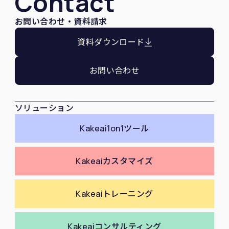
Contact
お問い合わせ・資料請求
資料ダウンロード
お問い合わせ
ソリューション
Kakeai
1on1ツール
Kakeai
カスタマイズ
Kakeai
トレーニング
Kakeai
コンサルティング