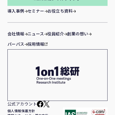
導入事例
セミナー
お役立ち資料
会社情報
ニュース
役員紹介
創業の想い
パーパス
採用情報
公式アカウント
個人情報保護方針