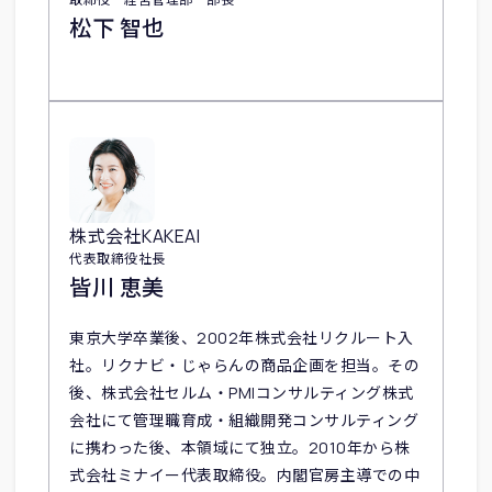
松下 智也
株式会社KAKEAI
代表取締役社長
皆川 恵美
東京大学卒業後、2002年株式会社リクルート入
社。リクナビ・じゃらんの商品企画を担当。その
後、株式会社セルム・PMIコンサルティング株式
会社にて管理職育成・組織開発コンサルティング
に携わった後、本領域にて独立。2010年から株
式会社ミナイー代表取締役。内閣官房主導での中