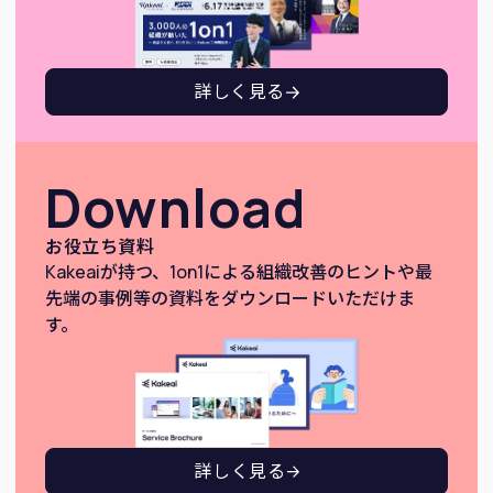
詳しく見る
Download
お役立ち資料
Kakeaiが持つ、1on1による組織改善のヒントや最
先端の事例等の資料をダウンロードいただけま
す。
詳しく見る