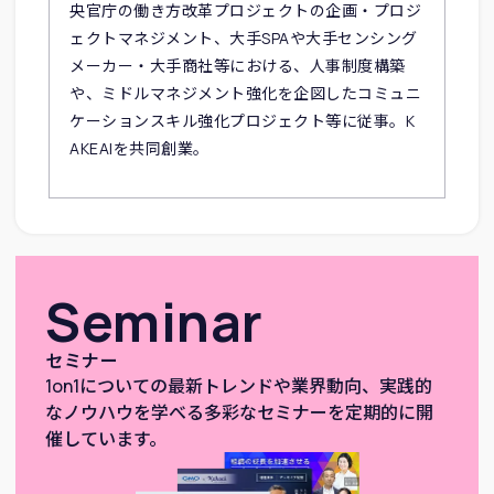
央官庁の働き方改革プロジェクトの企画・プロジ
ェクトマネジメント、大手SPAや大手センシング
メーカー・大手商社等における、人事制度構築
や、ミドルマネジメント強化を企図したコミュニ
ケーションスキル強化プロジェクト等に従事。K
AKEAIを共同創業。
Seminar
セミナー
1on1についての最新トレンドや業界動向、実践的
なノウハウを学べる多彩なセミナーを定期的に開
催しています。