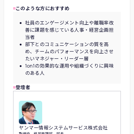
このような方におすすめ
社員のエンゲージメント向上や離職率改
善に課題を感じている人事・経営企画担
当者
部下とのコミュニケーションの質を高
め、チームのパフォーマンスを向上させ
たいマネジャー・リーダー層
1on1の効果的な運用や組織づくりに興味
のある人
登壇者
ヤンマー情報システムサービス株式会社
取締役 経営管理部 部長