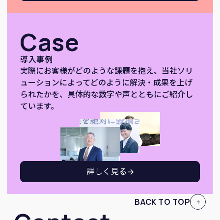
Case
導入事例
実際にお客様がどのような課題を抱え、当社ソリ
ューションによってどのように解決・成果を上げ
られたかを、具体的な数字や声とともにご紹介し
ています。
詳しく見る
BACK TO TOP