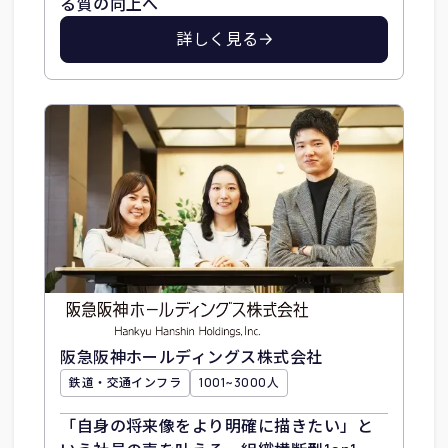
る質の向上へ
詳しく見る
阪急阪神ホールディングス株式会社
鉄道・交通インフラ
1001~3000人
「自身の将来像をより明確に描きたい」と