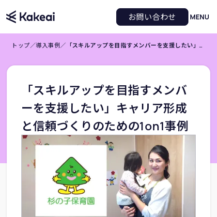
お問い合わせ
MENU
トップ
／
導入事例
／
「スキルアップを目指すメンバーを支援したい」キャリア形成と信頼づくりのための1on1事例
「スキルアップを目指すメンバ
ーを支援したい」キャリア形成
と信頼づくりのための1on1事例