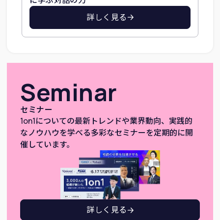
詳しく見る
Seminar
セミナー
1on1についての最新トレンドや業界動向、実践的
なノウハウを学べる多彩なセミナーを定期的に開
催しています。
詳しく見る