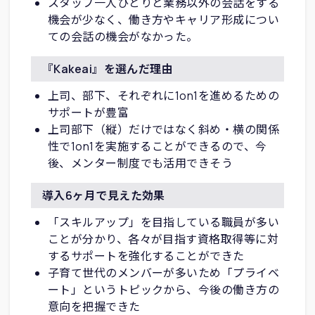
スタッフ一人ひとりと業務以外の会話をする
機会が少なく、働き方やキャリア形成につい
ての会話の機会がなかった。
『Kakeai』を選んだ理由
上司、部下、それぞれに1on1を進めるための
サポートが豊富
上司部下（縦）だけではなく斜め・横の関係
性で1on1を実施することができるので、今
後、メンター制度でも活用できそう
導入6ヶ月で見えた効果
「スキルアップ」を目指している職員が多い
ことが分かり、各々が目指す資格取得等に対
するサポートを強化することができた
子育て世代のメンバーが多いため「プライベ
ート」というトピックから、今後の働き方の
意向を把握できた