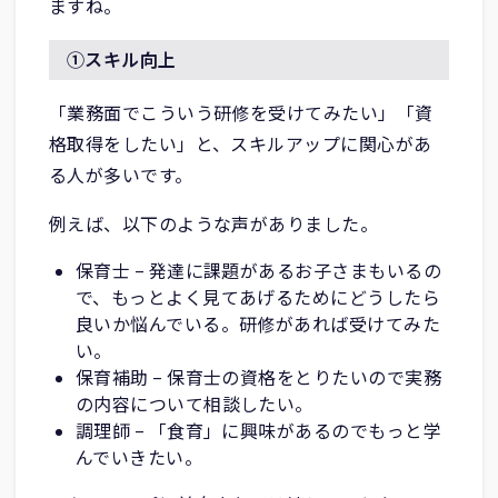
ますね。
①スキル向上
「業務面でこういう研修を受けてみたい」「資
格取得をしたい」と、スキルアップに関心があ
る人が多いです。
例えば、以下のような声がありました。
保育士 – 発達に課題があるお子さまもいるの
で、もっとよく見てあげるためにどうしたら
良いか悩んでいる。研修があれば受けてみた
い。
保育補助 – 保育士の資格をとりたいので実務
の内容について相談したい。
調理師 – 「食育」に興味があるのでもっと学
んでいきたい。