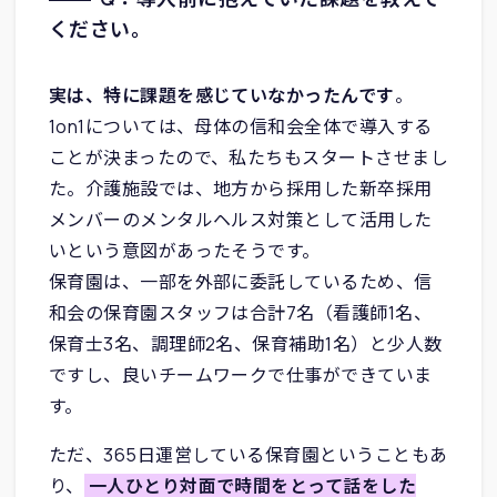
ください。
実は、特に課題を感じていなかったんです
。
1on1については、母体の信和会全体で導入する
ことが決まったので、私たちもスタートさせまし
た。介護施設では、地方から採用した新卒採用
メンバーのメンタルヘルス対策として活用した
いという意図があったそうです。
保育園は、一部を外部に委託しているため、信
和会の保育園スタッフは合計7名（看護師1名、
保育士3名、調理師2名、保育補助1名）と少人数
ですし、良いチームワークで仕事ができていま
す。
ただ、365日運営している保育園ということもあ
り、
一人ひとり対面で時間をとって話をした