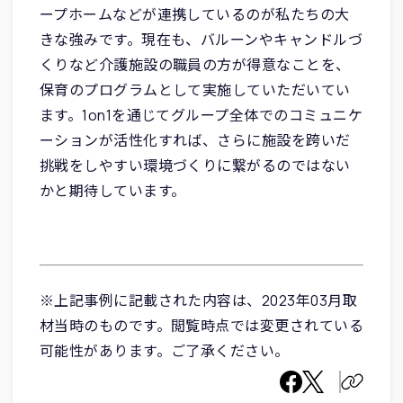
ープホームなどが連携しているのが私たちの大
きな強みです。現在も、バルーンやキャンドルづ
くりなど介護施設の職員の方が得意なことを、
保育のプログラムとして実施していただいてい
ます。1on1を通じてグループ全体でのコミュニケ
ーションが活性化すれば、さらに施設を跨いだ
挑戦をしやすい環境づくりに繋がるのではない
かと期待しています。
※上記事例に記載された内容は、2023年03月取
材当時のものです。閲覧時点では変更されている
可能性があります。ご了承ください。