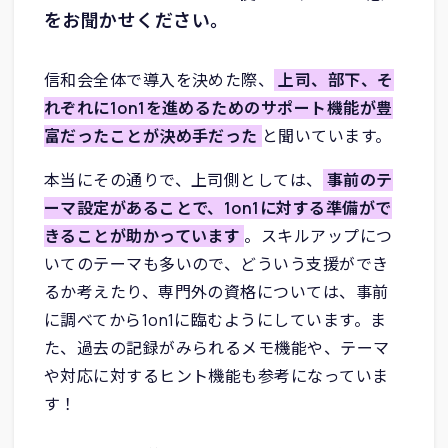
をお聞かせください。
信和会全体で導入を決めた際、
上司、部下、そ
れぞれに1on1を進めるためのサポート機能が豊
富だったことが決め手だった
と聞いています。
本当にその通りで、上司側としては、
事前のテ
ーマ設定があることで、1on1に対する準備がで
きることが助かっています
。スキルアップにつ
いてのテーマも多いので、どういう支援ができ
るか考えたり、専門外の資格については、事前
に調べてから1on1に臨むようにしています。ま
た、過去の記録がみられるメモ機能や、テーマ
や対応に対するヒント機能も参考になっていま
す！