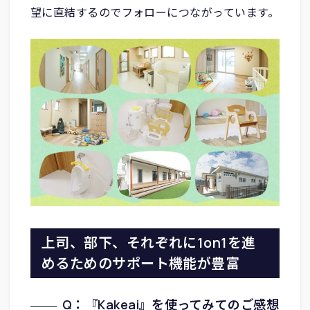
望に直結するのでフォローにつながっています。
上司、部下、それぞれに1on1を進
めるためのサポート機能が豊富
Q：『Kakeai』を使ってみてのご感想