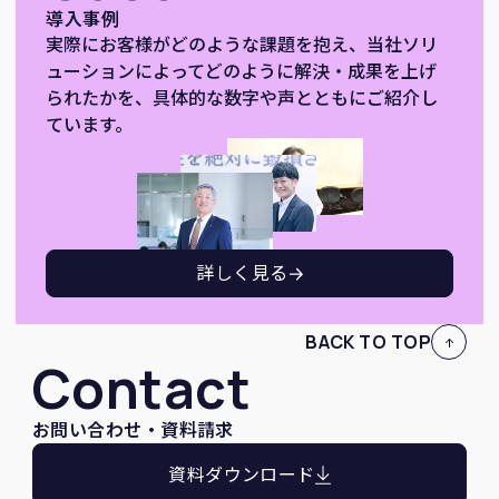
導入事例
実際にお客様がどのような課題を抱え、当社ソリ
ューションによってどのように解決・成果を上げ
られたかを、具体的な数字や声とともにご紹介し
ています。
詳しく見る
BACK TO TOP
Contact
お問い合わせ・資料請求
資料ダウンロード