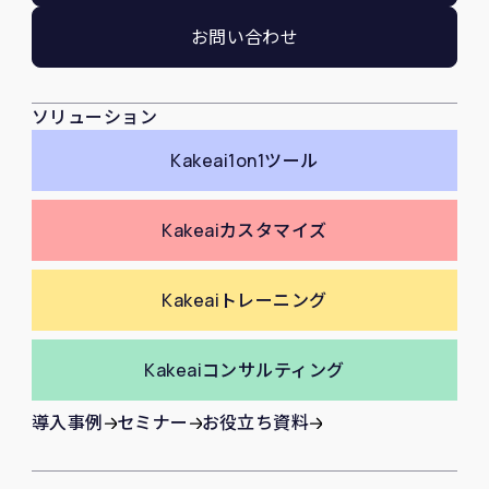
お問い合わせ
ソリューション
Kakeai
1on1ツール
Kakeai
カスタマイズ
Kakeai
トレーニング
Kakeai
コンサルティング
導入事例
セミナー
お役立ち資料