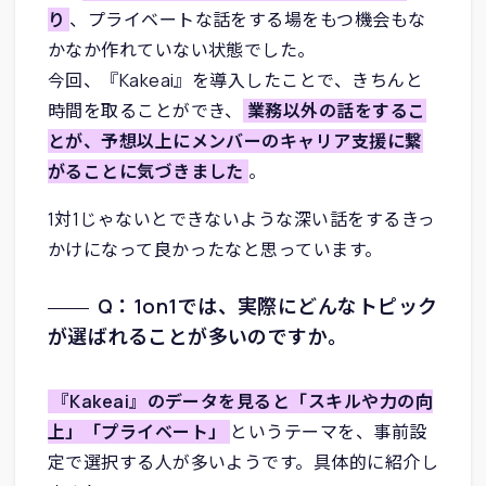
り
、プライベートな話をする場をもつ機会もな
かなか作れていない状態でした。
今回、『Kakeai』を導入したことで、きちんと
時間を取ることができ、
業務以外の話をするこ
とが、予想以上にメンバーのキャリア支援に繋
がることに気づきました
。
1対1じゃないとできないような深い話をするきっ
かけになって良かったなと思っています。
Q：1on1では、実際にどんなトピック
が選ばれることが多いのですか。
『Kakeai』のデータを見ると「スキルや力の向
上」「プライベート」
というテーマを、事前設
定で選択する人が多いようです。具体的に紹介し