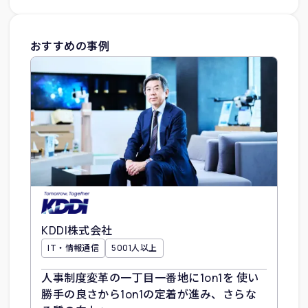
おすすめの事例
KDDI株式会社
IT・情報通信
5001人以上
人事制度変革の一丁目一番地に1on1を 使い
勝手の良さから1on1の定着が進み、さらな