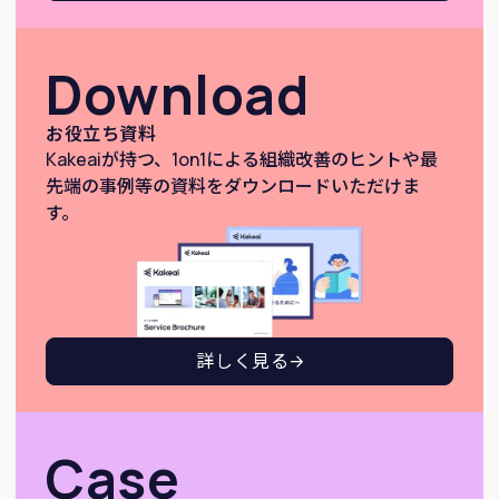
Download
お役立ち資料
Kakeaiが持つ、1on1による組織改善のヒントや最
先端の事例等の資料をダウンロードいただけま
す。
詳しく見る
Case