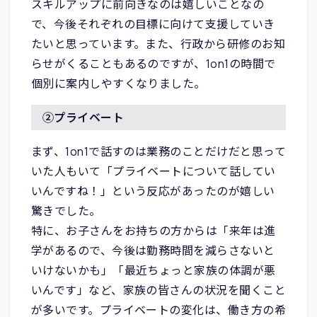
スキルアップに前向きなのは嬉しいことなの
で、今後それぞれの目標に向けて支援していき
たいと思っています。また、行政から研修のお知
らせがくることもあるのですが、1on1の時間で
個別に案内しやすくなりました。
②プライベート
まず、1on1で話すのは業務のことだけだと思って
いた人もいて「プライベートについて話してい
いんですね！」という反応があったのが嬉しい
驚きでした。
特に、お子さんをお持ちの方からは「来年は進
学があるので、今後は勤務時間を減らさないと
いけないかも」「最近ちょっと家族の体調が悪
いんです」など、家族の皆さんの状況を聞くこと
が多いです。プライベートの変化は、働き方の希