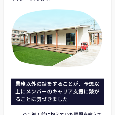
業務以外の話をすることが、予想以
上にメンバーのキャリア支援に繋が
ることに気づきました
Q：導入前に抱えていた課題を教えて