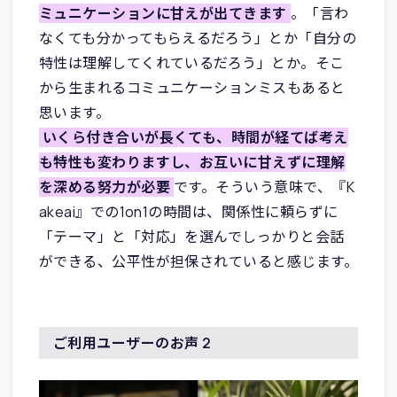
ミュニケーションに甘えが出てきます
。「言わ
なくても分かってもらえるだろう」とか「自分の
特性は理解してくれているだろう」とか。そこ
から生まれるコミュニケーションミスもあると
思います。
いくら付き合いが長くても、時間が経てば考え
も特性も変わりますし、お互いに甘えずに理解
を深める努力が必要
です。そういう意味で、『K
akeai』での1on1の時間は、関係性に頼らずに
「テーマ」と「対応」を選んでしっかりと会話
ができる、公平性が担保されていると感じます。
ご利用ユーザーのお声 2