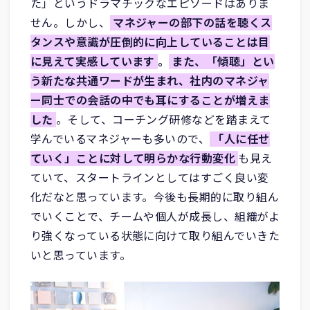
た」というドラマチックなエピソードはありま
せん。しかし、
マネジャーの部下の話を聴くス
タンスや意識が圧倒的に向上していることは目
に見えて実感しています
。
また、「傾聴」とい
う新たな共通ワードが生まれ、社内のマネジャ
ー同士での会話の中でも耳にすることが増えま
した
。そして、コーチング研修などを踏まえて
学んでいるマネジャーも多いので、
「人に任せ
ていく」ことに対して明らかな行動変化
も見え
ていて、スタートラインとしてはすごく良い変
化だなと思っています。今後も長期的に取り組ん
でいくことで、チームや個人が成長し、組織がよ
り強くなっている状態に向けて取り組んでいきた
いと思っています。