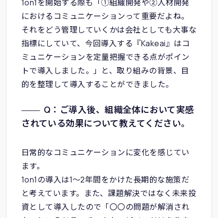
1on1を開始する際も「①組織開発や②人材開発
におけるコミュニケーションって重要だよね。
それをどう管理していくかは会社としても大事な
指標にしていて、今回導入する『Kakeai』はコ
ミュニケーションを定量把握できる点がポイン
トで導入しました。」と、取り組みの背景、目
的を整理して導入することができました。
Q：ご導入後、組織全体において実感
されている効果について教えてください。
日常的なコミュニケーションに変化を感じてい
ます。
1on1の導入は1〜2年間をかけた長期的な施策だ
と考えています。また、課題解決ではなく未来投
資として導入したので「〇〇の問題が解消され