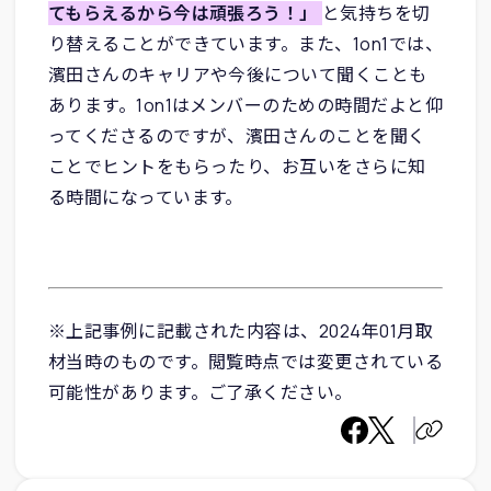
てもらえるから今は頑張ろう！」
と気持ちを切
り替えることができています。また、1on1では、
濱田さんのキャリアや今後について聞くことも
あります。1on1はメンバーのための時間だよと仰
ってくださるのですが、濱田さんのことを聞く
ことでヒントをもらったり、お互いをさらに知
る時間になっています。
※上記事例に記載された内容は、2024年01月取
材当時のものです。閲覧時点では変更されている
可能性があります。ご了承ください。