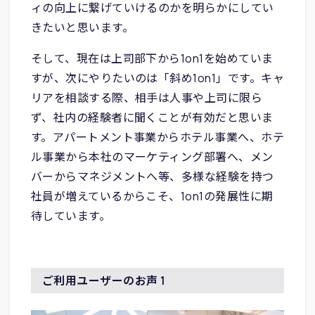
ィの向上に繋げていけるのかを明らかにしてい
きたいと思います。
そして、現在は上司部下から1on1を始めていま
すが、次にやりたいのは「斜め1on1」です。キャ
リアを相談する際、相手は人事や上司に限ら
ず、社内の経験者に聞くことが有効だと思いま
す。アパートメント事業からホテル事業へ、ホテ
ル事業から本社のマーケティング部署へ、メン
バーからマネジメントへ等、多様な経験を持つ
社員が増えているからこそ、1on1の発展性に期
待しています。
ご利用ユーザーのお声 1