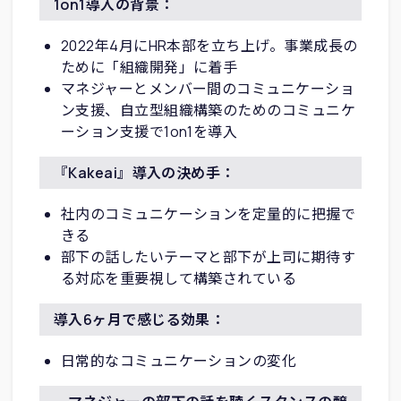
1on1導入の背景：
2022年4月にHR本部を立ち上げ。事業成長の
ために「組織開発」に着手
マネジャーとメンバー間のコミュニケーショ
ン支援、自立型組織構築のためのコミュニケ
ーション支援で1on1を導入
『Kakeai』導入の決め手：
社内のコミュニケーションを定量的に把握で
きる
部下の話したいテーマと部下が上司に期待す
る対応を重要視して構築されている
導入6ヶ月で感じる効果：
日常的なコミュニケーションの変化