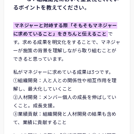
るポイントを教えてください。
マネジャーと対峙する際「そもそもマネジャー
に求めていること」をきちんと伝えること
で
す。求める成果を明文化をすることで、マネジャ
ーが施策の背景を理解しながら取り組むことが
できると思っています。
私がマネジャーに求めている成果は3つです。
①組織開発：人と人との関係性や相互作用を理
解し、最大化していくこと
②人材開発：メンバー個人の成長を伸ばしてい
くこと。成長支援。
③業績貢献：組織開発と人材開発の結果も含め
て、業績に貢献すること