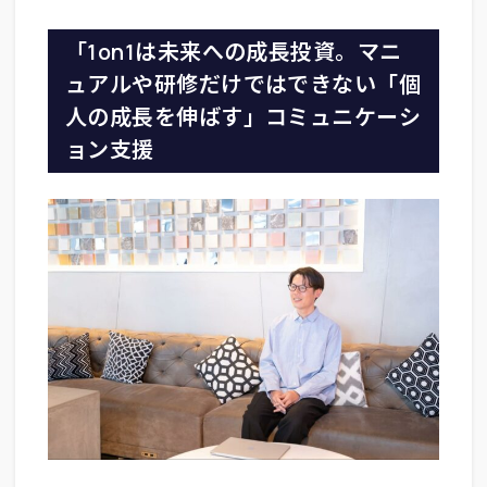
「1on1は未来への成長投資。マニ
ュアルや研修だけではできない「個
人の成長を伸ばす」コミュニケーシ
ョン支援