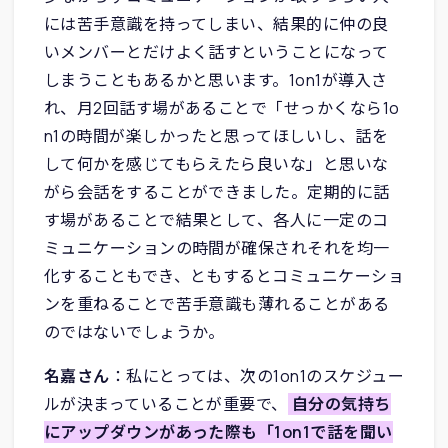
には苦手意識を持ってしまい、結果的に仲の良
いメンバーとだけよく話すということになって
しまうこともあるかと思います。1on1が導入さ
れ、月2回話す場があることで「せっかくなら1o
n1の時間が楽しかったと思ってほしいし、話を
して何かを感じてもらえたら良いな」と思いな
がら会話をすることができました。定期的に話
す場があることで結果として、各人に一定のコ
ミュニケーションの時間が確保されそれを均一
化することもでき、ともするとコミュニケーショ
ンを重ねることで苦手意識も薄れることがある
のではないでしょうか。
名嘉さん
：私にとっては、次の1on1のスケジュー
ルが決まっていることが重要で、
自分の気持ち
にアップダウンがあった際も「1on1で話を聞い