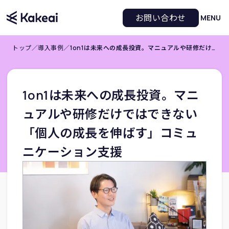
お問い合わせ
MENU
トップ
／
導入事例
／
1on1は未来への成長投資。マニュアルや研修だけではできない「個人の成長を伸ばす」コミュニケーション支援
1on1は未来への成長投資。マニ
ュアルや研修だけではできない
「個人の成長を伸ばす」コミュ
ニケーション支援