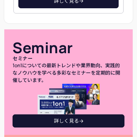
詳しく見る
Seminar
セミナー
1on1についての最新トレンドや業界動向、実践的
なノウハウを学べる多彩なセミナーを定期的に開
催しています。
詳しく見る