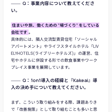
Q：事業内容について教えてくださ
い。
住まいや旅、働くための ”場づくり” をしている
会社です
。
具体的には、隣人交流型賃貸住宅「ソーシャル
アパートメント」やライフスタイルホテル「LIV
ELYHOTELS(ライブリーホテルズ)」の運営、住
宅やホテルに併設する形での飲食事業やワーク
プレイス事業を展開しています。
Q：1on1導入の経緯と『Kakeai』導
入の決め手について教えてください。
まず、こういう取り組みをする際、課題ありき
で「改善施策」として取り組むことも多いと思