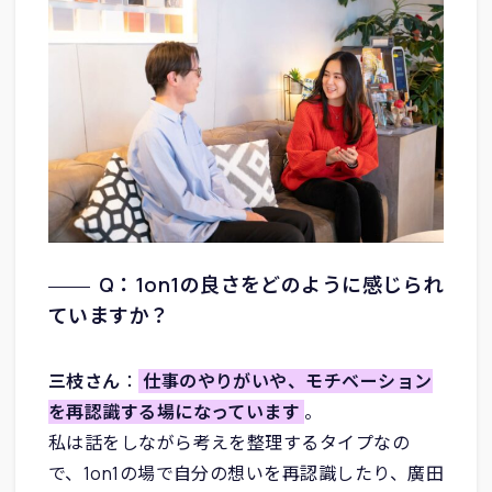
Q：1on1の良さをどのように感じられ
ていますか？
三枝さん
：
仕事のやりがいや、モチベーション
を再認識する場になっています
。
私は話をしながら考えを整理するタイプなの
で、1on1の場で自分の想いを再認識したり、廣田