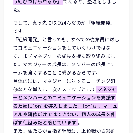
う結びつけられるか」
であると、整理をしまし
た。
そして、真っ先に取り組んだのが「組織開発」
です。
「組織開発」と言っても、すべての従業員に対し
てコミュニケーションをしていくわけではな
く、まずマネジャーの成長支援に取り組みまし
た。マネジャーの成長は、メンバーの成長とチ
ームを強くすることに繋がるからです。
具体的には、マネジャーに対するコーチング研
修などを導入し、次のステップとして
マネジャ
ーとメンバーとのコミュニケーションを支援す
るために1on1を導入しました。1on1は、マニュ
アルや研修だけではできない、個人の成長を伸
ばす仕組みだと感じています
。
また、私たちが目指す組織は、上位職から縦割