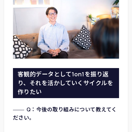
客観的データとして1on1を振り返
り、それを活かしていくサイクルを
作りたい
Q：今後の取り組みについて教えてく
ださい。