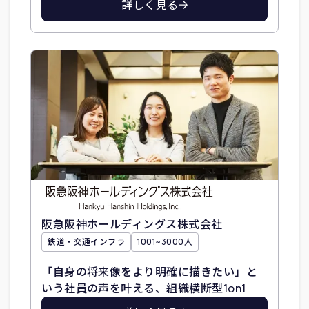
詳しく見る
阪急阪神ホールディングス株式会社
鉄道・交通インフラ
1001~3000人
「自身の将来像をより明確に描きたい」と
いう社員の声を叶える、組織横断型1on1