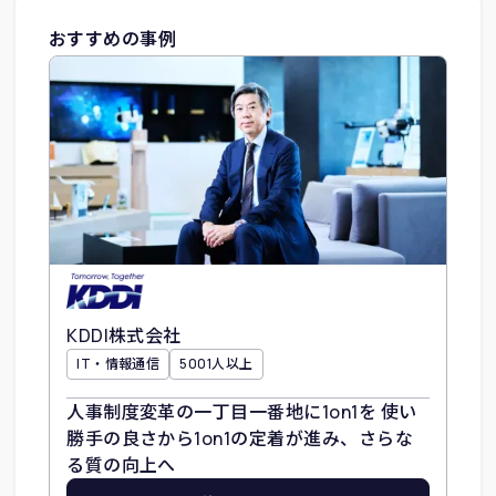
おすすめの事例
KDDI株式会社
IT・情報通信
5001人以上
人事制度変革の一丁目一番地に1on1を 使い
勝手の良さから1on1の定着が進み、さらな
る質の向上へ