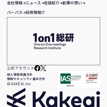
会社情報
ニュース
役員紹介
創業の想い
パーパス
採用情報
公式アカウント
個人情報保護方針
情報セキュリティ基本方針
© KAKEAI, Inc.