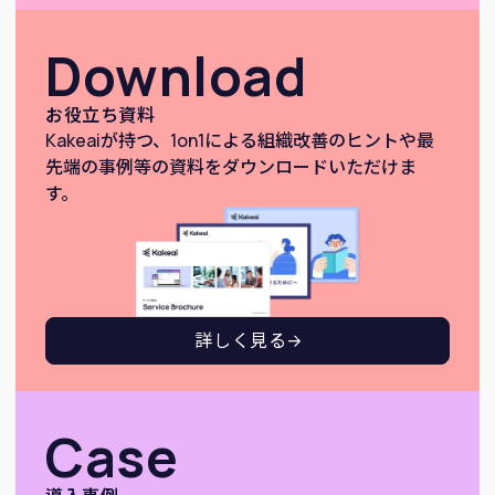
Download
お役立ち資料
Kakeaiが持つ、1on1による組織改善のヒントや最
先端の事例等の資料をダウンロードいただけま
す。
詳しく見る
Case