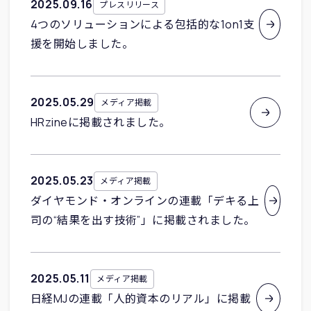
2025
.
09
.
16
プレスリリース
4つのソリューションによる包括的な1on1支
援を開始しました。
2025
.
05
.
29
メディア掲載
HRzineに掲載されました。
2025
.
05
.
23
メディア掲載
ダイヤモンド・オンラインの連載「デキる上
司の“結果を出す技術”」に掲載されました。
2025
.
05
.
11
メディア掲載
日経MJの連載「人的資本のリアル」に掲載