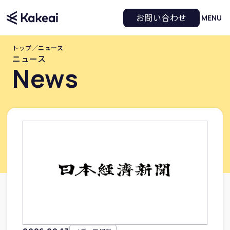
お問い合わせ
MENU
トップ
／
ニュース
ニュース
News