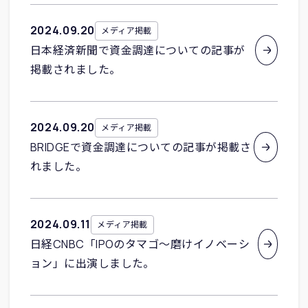
2024
.
09
.
20
メディア掲載
日本経済新聞で資金調達についての記事が
掲載されました。
2024
.
09
.
20
メディア掲載
BRIDGEで資金調達についての記事が掲載さ
れました。
2024
.
09
.
11
メディア掲載
日経CNBC「IPOのタマゴ～磨けイノベーシ
ョン」に出演しました。