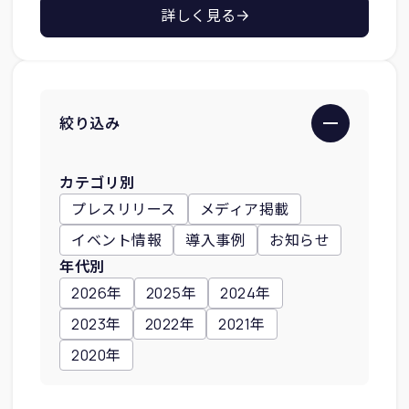
詳しく見る
絞り込み
カテゴリ別
プレスリリース
メディア掲載
イベント情報
導入事例
お知らせ
年代別
2026年
2025年
2024年
2023年
2022年
2021年
2020年