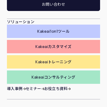
お問い合わせ
ソリューション
Kakeai
1on1ツール
Kakeai
カスタマイズ
Kakeai
トレーニング
Kakeai
コンサルティング
導入事例
セミナー
お役立ち資料