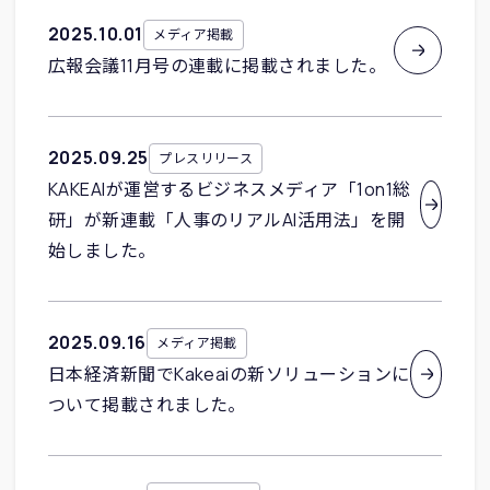
2025
.
10
.
01
メディア掲載
広報会議11月号の連載に掲載されました。
2025
.
09
.
25
プレスリリース
KAKEAIが運営するビジネスメディア「1on1総
研」が新連載「人事のリアルAI活用法」を開
始しました。
2025
.
09
.
16
メディア掲載
日本経済新聞でKakeaiの新ソリューションに
ついて掲載されました。