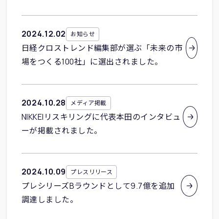
2024
.
12
.
02
お知らせ
日経クロストレンド編集部が選ぶ「未来の市
場をつくる100社」に選出されました。
2024
.
10
.
28
メディア掲載
NIKKEIリスキリングに代表本田のインタビュ
ーが掲載されました。
2024
.
10
.
09
プレスリリース
プレシリーズBラウンドとして9.7億を追加
調達しました。