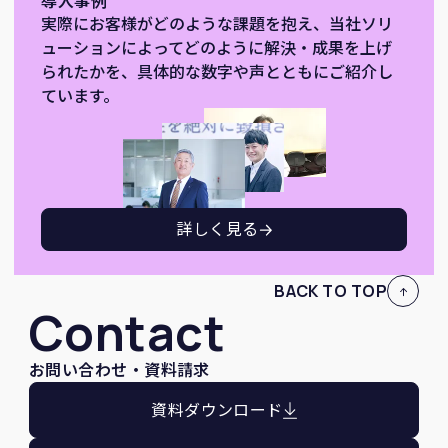
導入事例
実際にお客様がどのような課題を抱え、当社ソリ
ューションによってどのように解決・成果を上げ
られたかを、具体的な数字や声とともにご紹介し
ています。
詳しく見る
BACK TO TOP
Contact
お問い合わせ・資料請求
資料ダウンロード