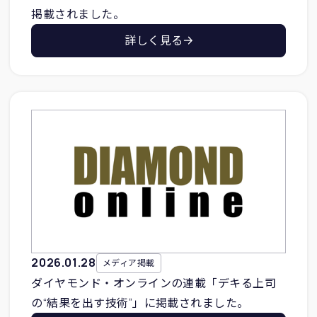
掲載されました。
詳しく見る
2026
.
01
.
28
メディア掲載
ダイヤモンド・オンラインの連載「デキる上司
の“結果を出す技術”」に掲載されました。