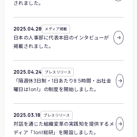
されました。
2025
.
04
.
28
メディア掲載
日本の人事部に代表本田のインタビューが
掲載されました。
2025
.
04
.
24
プレスリリース
「隔週休3日制・1日あたり8.5時間・出社金
曜日は1on1」の制度を開始しました。
2025
.
03
.
18
プレスリリース
対話を通じた組織変革の実践知を提供するメ
ディア「1on1総研」を開設しました。