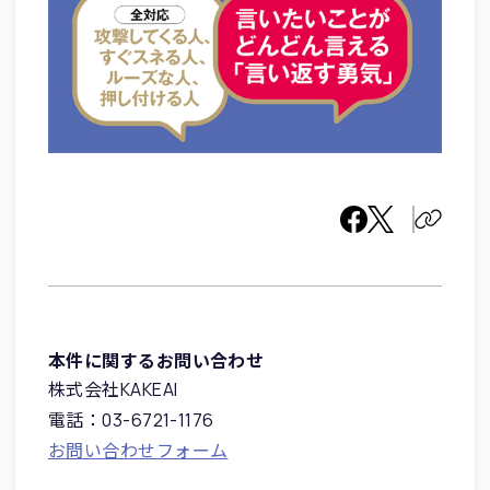
本件に関するお問い合わせ
株式会社KAKEAI
電話：03-6721-1176
お問い合わせフォーム