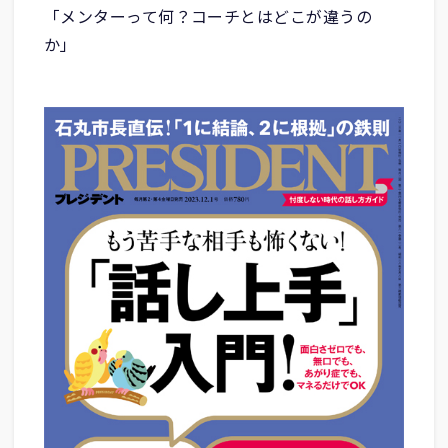
「メンターって何？コーチとはどこが違うの
か」