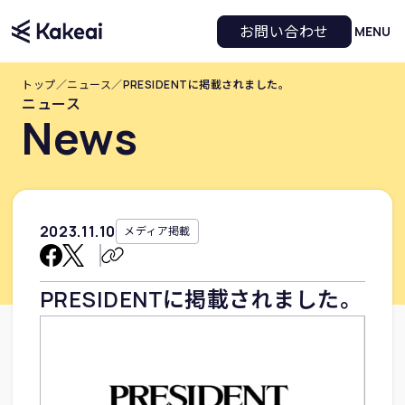
お問い合わせ
MENU
トップ
／
ニュース
／
PRESIDENTに掲載されました。
ニュース
News
2023
.
11
.
10
メディア掲載
PRESIDENTに掲載されました。