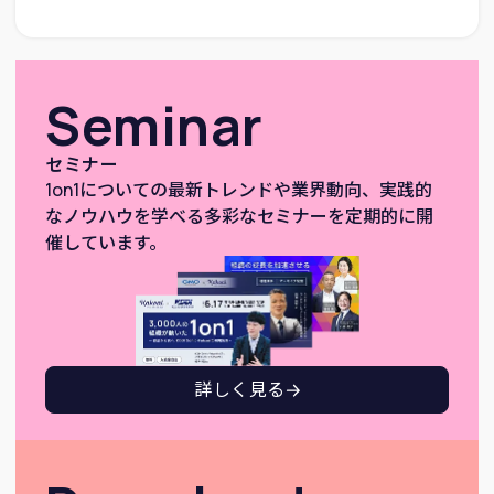
Seminar
セミナー
1on1についての最新トレンドや業界動向、実践的
なノウハウを学べる多彩なセミナーを定期的に開
催しています。
詳しく見る