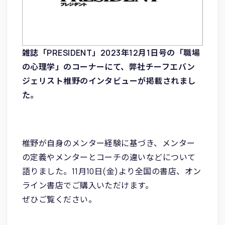
雑誌「PRESIDENT」2023年12月1日号の「職場
の心理学」のコーナーにて、弊社チーフエバン
ジェリスト椎野のインタビューが掲載されまし
た。
椎野が自身のメンター経験に基づき、メンター
の定義やメンターとコーチの違いなどについて
語りました。11月10日(金)より全国の書店、オン
ライン書店でご購入いただけます。
ぜひご覧ください。