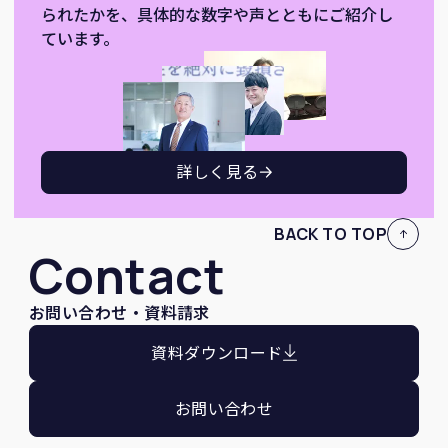
られたかを、具体的な数字や声とともにご紹介し
ています。
詳しく見る
BACK TO TOP
Contact
お問い合わせ・資料請求
資料ダウンロード
お問い合わせ