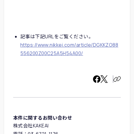
記事は下記URLをご覧ください。
https://www.nikkei.com/article/DGKKZO88
556200Z00C25A5H54A00/
本件に関するお問い合わせ
株式会社KAKEAI
電話：03-6721-1176