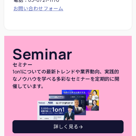
お問い合わせフォーム
Seminar
セミナー
1on1についての最新トレンドや業界動向、実践的
なノウハウを学べる多彩なセミナーを定期的に開
催しています。
詳しく見る