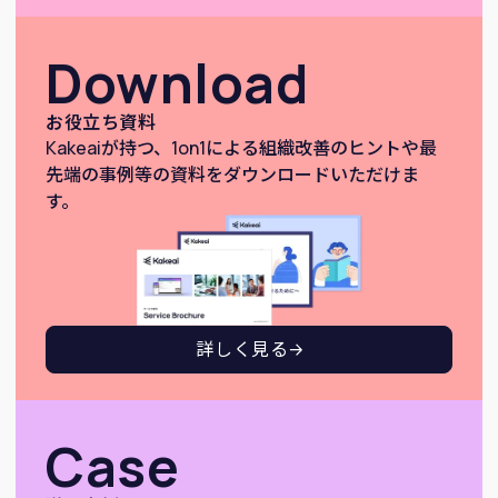
Download
お役立ち資料
Kakeaiが持つ、1on1による組織改善のヒントや最
先端の事例等の資料をダウンロードいただけま
す。
詳しく見る
Case