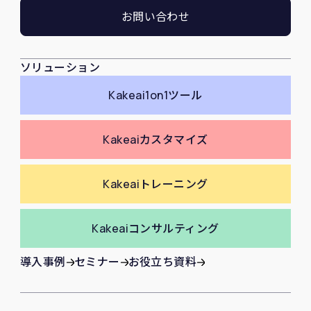
お問い合わせ
ソリューション
Kakeai
1on1ツール
Kakeai
カスタマイズ
Kakeai
トレーニング
Kakeai
コンサルティング
導入事例
セミナー
お役立ち資料