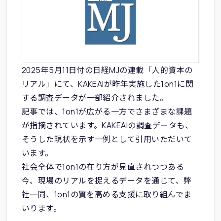
2025年5月11日付の日経MJの連載「人的資本の
リアル」にて、KAKEAIが昨年実施した1on1に関
する調査データが一部紹介されました。
記事では、1on1が広がる一方でさまざまな課題
が指摘されています。KAKEAIの調査データも、
そうした現状を示す一例として引用いただいて
います。
社会全体で1on1の在り方が見直されつつある
今、現場のリアルを捉えるデータを通じて、弊
社一同、1on1の質を高める支援に取り組んでま
いります。