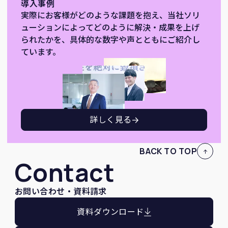
導入事例
実際にお客様がどのような課題を抱え、当社ソリ
ューションによってどのように解決・成果を上げ
られたかを、具体的な数字や声とともにご紹介し
ています。
詳しく見る
BACK TO TOP
Contact
お問い合わせ・資料請求
資料ダウンロード