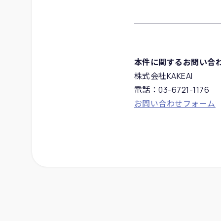
本件に関するお問い合
株式会社KAKEAI
電話：03-6721-1176
お問い合わせフォーム