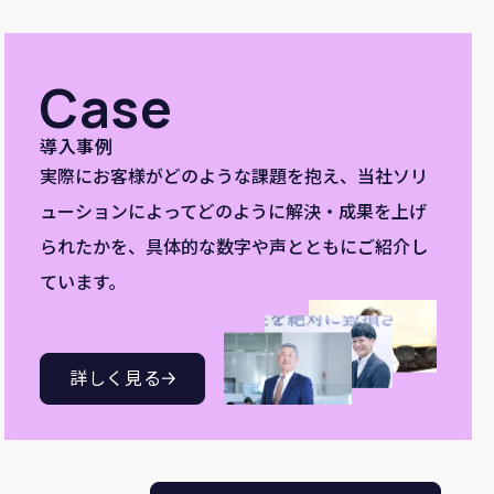
Case
導入事例
実際にお客様がどのような課題を抱え、当社ソリ
ューションによってどのように解決・成果を上げ
られたかを、具体的な数字や声とともにご紹介し
ています。
詳しく見る