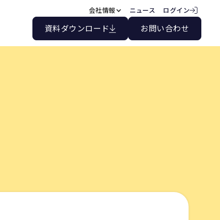
会社情報
ニュース
ログイン
資料ダウンロード
お問い合わせ