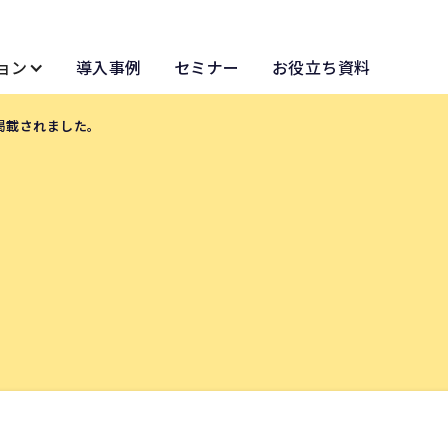
ョン
導入事例
セミナー
お役立ち資料
掲載されました。