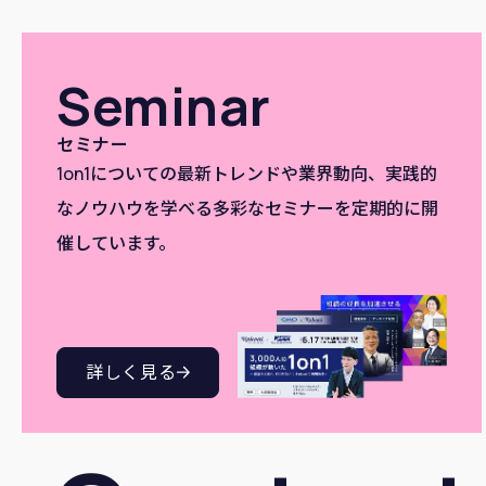
Seminar
セミナー
1on1についての最新トレンドや業界動向、実践的
なノウハウを学べる多彩なセミナーを定期的に開
催しています。
詳しく見る