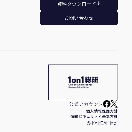
資料ダウンロード
お問い合わせ
公式アカウント
個人情報保護方針
情報セキュリティ基本方針
© KAKEAI, Inc.