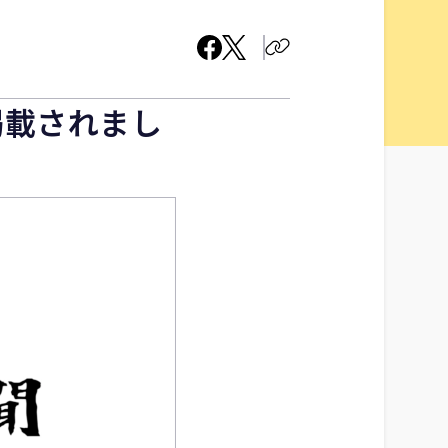
掲載されまし