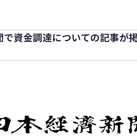
聞で資金調達についての記事が