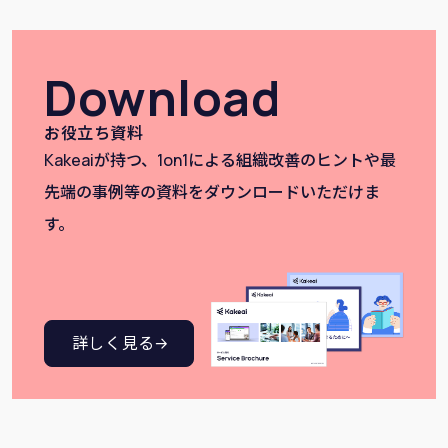
Download
お役立ち資料
Kakeaiが持つ、1on1による組織改善のヒントや最
先端の事例等の資料をダウンロードいただけま
す。
詳しく見る