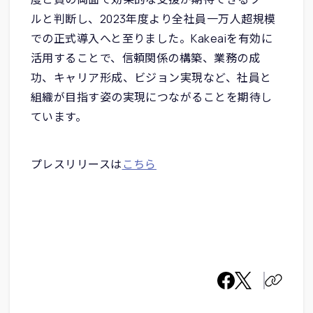
ルと判断し、2023年度より全社員一万人超規模
での正式導入へと至りました。Kakeaiを有効に
活用することで、信頼関係の構築、業務の成
功、キャリア形成、ビジョン実現など、社員と
組織が目指す姿の実現につながることを期待し
ています。
プレスリリースは
こちら