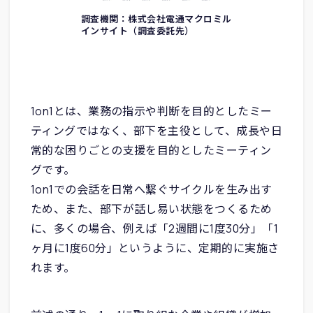
調査機関：株式会社電通マクロミル
インサイト（調査委託先）
1on1とは、業務の指示や判断を目的としたミー
ティングではなく、部下を主役として、成長や日
常的な困りごとの支援を目的としたミーティン
グです。
1on1での会話を日常へ繋ぐサイクルを生み出す
ため、また、部下が話し易い状態をつくるため
に、多くの場合、例えば「2週間に1度30分」「1
ヶ月に1度60分」というように、定期的に実施さ
れます。