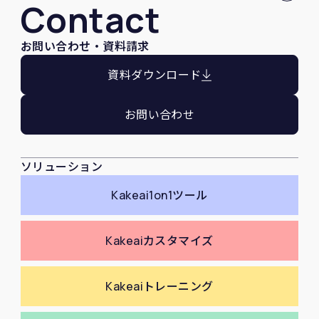
Contact
お問い合わせ・資料請求
資料ダウンロード
お問い合わせ
ソリューション
Kakeai
1on1ツール
Kakeai
カスタマイズ
Kakeai
トレーニング