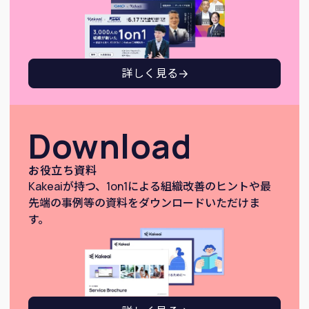
詳しく見る
Download
お役立ち資料
Kakeaiが持つ、1on1による組織改善のヒントや最
先端の事例等の資料をダウンロードいただけま
す。