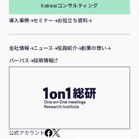
Kakeai
コンサルティング
導入事例
セミナー
お役立ち資料
会社情報
ニュース
役員紹介
創業の想い
パーパス
採用情報
公式アカウント