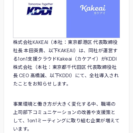
株式会社KAKEAI（本社：東京都港区 代表取締役
社長 本田英貴、以下KAKEAI）は、同社が運営す
る1on1支援クラウドKakeai（カケアイ）がKDDI
株式会社（本社：東京都千代田区 代表取締役社
長 CEO 髙橋誠、以下KDDI）にて、全社導入され
たことをお知らせします。
事業環境と働き方が大きく変化する中、職場の
上司部下コミュニケーションの改善や支援策と
して、1on1ミーティングに取り組む企業が増えて
います。