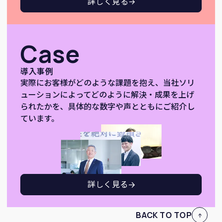
詳しく見る
Case
導入事例
実際にお客様がどのような課題を抱え、当社ソリ
ューションによってどのように解決・成果を上げ
られたかを、具体的な数字や声とともにご紹介し
ています。
詳しく見る
BACK TO TOP