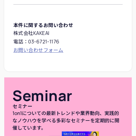
本件に関するお問い合わせ
株式会社KAKEAI
電話：03-6721-1176
お問い合わせフォーム
Seminar
セミナー
1on1についての最新トレンドや業界動向、実践的
なノウハウを学べる多彩なセミナーを定期的に開
催しています。