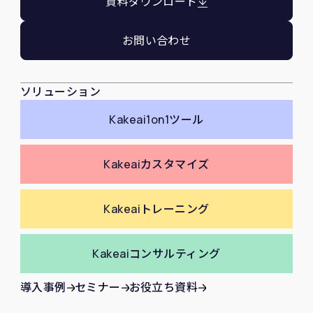
資料ダウンロード
お問い合わせ
ソリューション
Kakeai
1on1ツール
Kakeai
カスタマイズ
Kakeai
トレーニング
Kakeai
コンサルティング
導入事例
セミナー
お役立ち資料