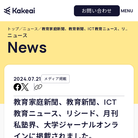
お問い合わせ
MENU
トップ
／
ニュース
／
教育家庭新聞、教育新聞、ICT教育ニュース、リシード、月刊私塾界、大学ジャーナルオンラインに掲載されました。
ニュース
News
2024
.
07
.
21
メディア掲載
教育家庭新聞、教育新聞、ICT
教育ニュース、リシード、月刊
私塾界、大学ジャーナルオンラ
インに掲載されました。