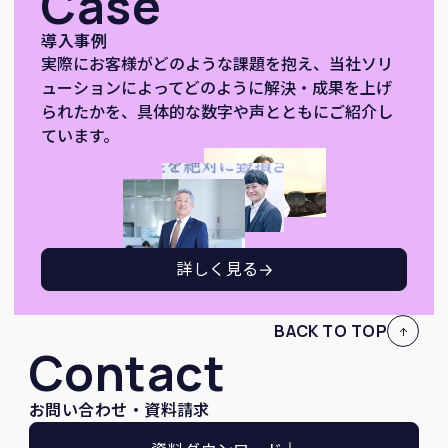
Case
導入事例
実際にお客様がどのような課題を抱え、当社ソリ
ューションによってどのように解決・成果を上げ
られたかを、具体的な数字や声とともにご紹介し
ています。
詳しく見る
BACK TO TOP
Contact
お問い合わせ・資料請求