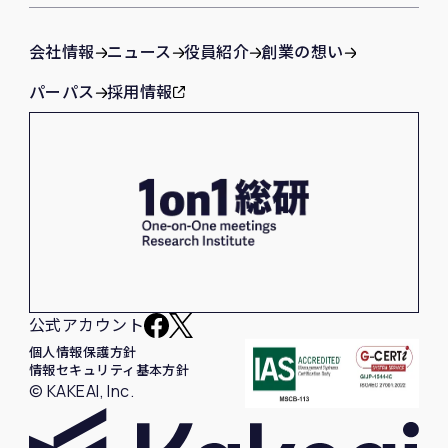
会社情報
ニュース
役員紹介
創業の想い
パーパス
採用情報
公式アカウント
個人情報保護方針
情報セキュリティ基本方針
© KAKEAI, Inc.