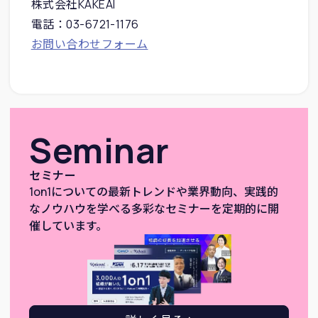
株式会社KAKEAI
電話：03-6721-1176
お問い合わせフォーム
Seminar
セミナー
1on1についての最新トレンドや業界動向、実践的
なノウハウを学べる多彩なセミナーを定期的に開
催しています。