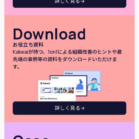
詳しく見る
Download
お役立ち資料
Kakeaiが持つ、1on1による組織改善のヒントや最
先端の事例等の資料をダウンロードいただけま
す。
詳しく見る