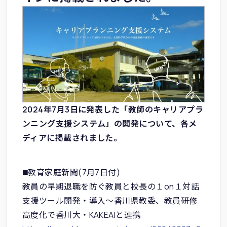
2024年7月3日に発表した「教師のキャリアプラ
ンニング支援システム」の開発について、各メ
ディアに掲載されました。
◼️教育家庭新聞(7月7日付)
教員の早期退職を防ぐ教員と校長の１on１対話
支援ツール開発・導入～香川県教委、教員研修
高度化で香川大・KAKEAIと連携