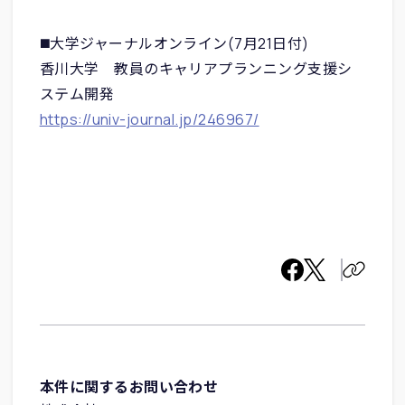
◼️大学ジャーナルオンライン(7月21日付)
香川大学 教員のキャリアプランニング支援シ
ステム開発
https://univ-journal.jp/246967/
本件に関するお問い合わせ