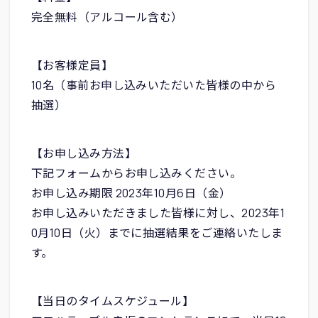
完全無料（アルコール含む）
【お客様定員】
10名（事前お申し込みいただいた皆様の中から
抽選）
【お申し込み方法】
下記フォームからお申し込みください。
お申し込み期限 2023年10月6日（金）
お申し込みいただきました皆様に対し、2023年1
0月10日（火）までに抽選結果をご連絡いたしま
す。
【当日のタイムスケジュール】