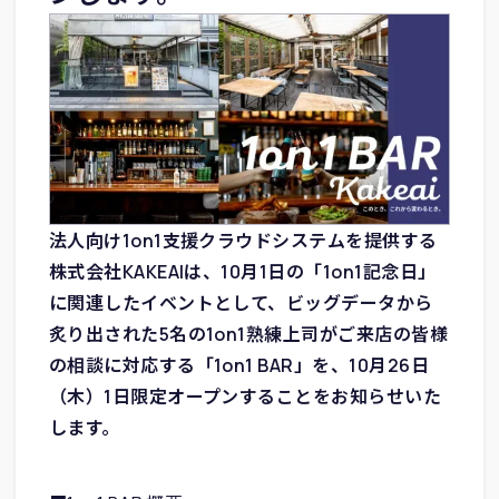
法人向け1on1支援クラウドシステムを提供する
株式会社KAKEAIは、10月1日の「1on1記念日」
に関連したイベントとして、ビッグデータから
炙り出された5名の1on1熟練上司がご来店の皆様
の相談に対応する「1on1 BAR」を、10月26日
（木）1日限定オープンすることをお知らせいた
します。