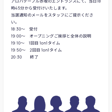
アロハテーブル赤坂のエントランスにて、当日18
時45分から受付けいたします。
当選通知のメールをスタッフにご提示くださ
い。
18:30〜 受付
19:00〜 オープニングご挨拶と全体の説明
19:10〜 1回目 1on1タイム
19:50〜 2回目 1on1タイム
20:30 終了