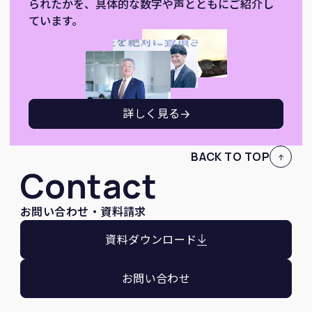
られたかを、具体的な数字や声とともにご紹介し
ています。
詳しく見る
BACK TO TOP
Contact
お問い合わせ・資料請求
資料ダウンロード
お問い合わせ