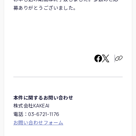
募ありがとうございました。
本件に関するお問い合わせ
株式会社KAKEAI
電話：03-6721-1176
お問い合わせフォーム