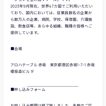
2023年9月現在、世界47カ国でご利用いただい
ており、国内においては、従業員数名の企業か
ら数万人の企業、病院、学校、保育園、介護施
設、飲食店等、あらゆる組織、職種の皆様へご
提供しています。
■会場
アロハテーブル 赤坂 東京都港区赤坂1-7-1 赤坂
榎坂森ビル 1F
■申し込みフォーム
お申し込み期間は終了致しました。多数のご応