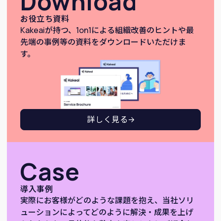
Download
お役立ち資料
Kakeaiが持つ、1on1による組織改善のヒントや最
先端の事例等の資料をダウンロードいただけま
す。
詳しく見る
Case
導入事例
実際にお客様がどのような課題を抱え、当社ソリ
ューションによってどのように解決・成果を上げ