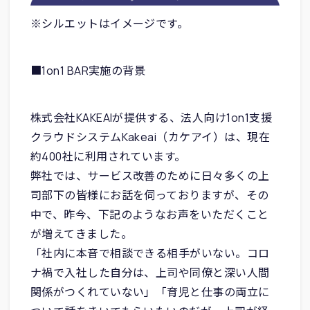
※シルエットはイメージです。
■1on1 BAR実施の背景
株式会社KAKEAIが提供する、法人向け1on1支援
クラウドシステムKakeai（カケアイ）は、現在
約400社に利用されています。
弊社では、サービス改善のために日々多くの上
司部下の皆様にお話を伺っておりますが、その
中で、昨今、下記のようなお声をいただくこと
が増えてきました。
「社内に本音で相談できる相手がいない。コロ
ナ禍で入社した自分は、上司や同僚と深い人間
関係がつくれていない」「育児と仕事の両立に