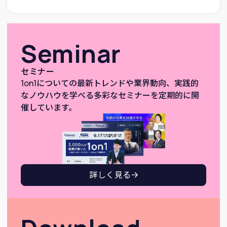
Seminar
セミナー
1on1についての最新トレンドや業界動向、実践的
なノウハウを学べる多彩なセミナーを定期的に開
催しています。
詳しく見る