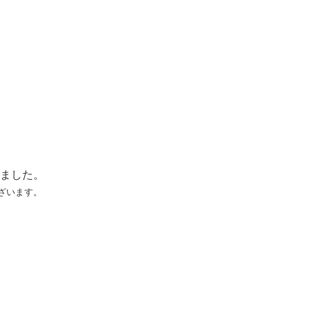
ました。
ざいます。