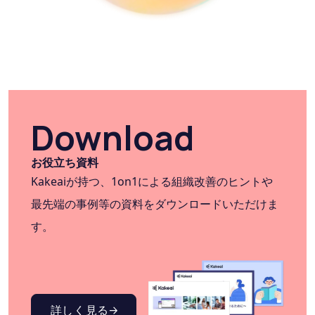
Download
お役立ち資料
Kakeaiが持つ、1on1による組織改善のヒントや
最先端の事例等の資料をダウンロードいただけま
す。
詳しく見る