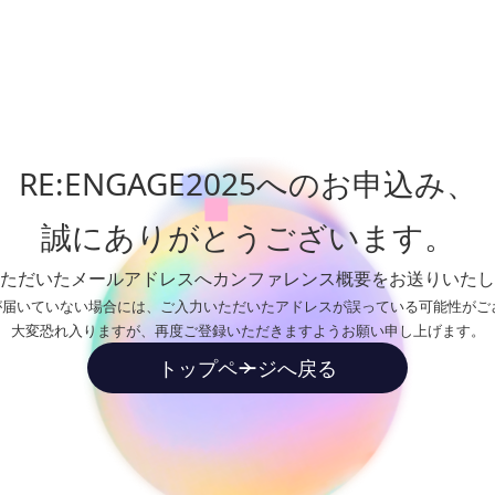
RE:ENGAGE2025へのお申込み、
誠にありがとうございます。
ただいたメールアドレスへカンファレンス概要をお送りいたし
が届いていない場合には、ご入力いただいたアドレスが誤っている可能性がご
大変恐れ入りますが、再度ご登録いただきますようお願い申し上げます。
トップページへ戻る