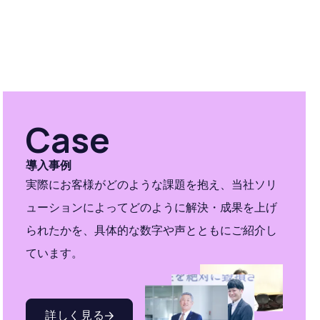
Case
導入事例
実際にお客様がどのような課題を抱え、当社ソリ
ューションによってどのように解決・成果を上げ
られたかを、具体的な数字や声とともにご紹介し
ています。
詳しく見る