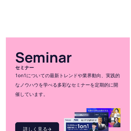
Seminar
セミナー
1on1についての最新トレンドや業界動向、実践的
なノウハウを学べる多彩なセミナーを定期的に開
催しています。
詳しく見る